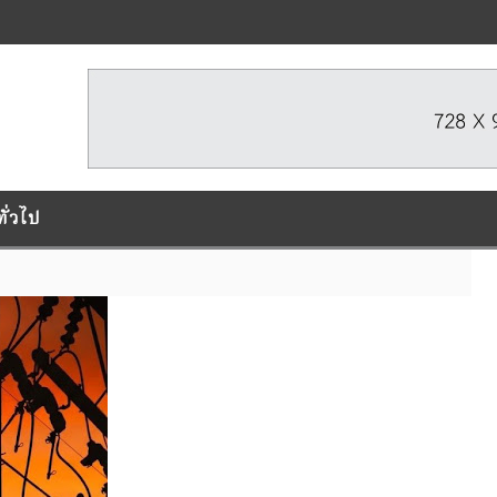
ทั่วไป