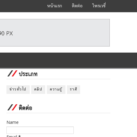
หน้าแรก
ติดต่อ
ไพรเวซี่
ประเภท
ข่าวทั่วไป
คลิป
ความรู้
ราศี
ติดต่อ
Name
Email
*