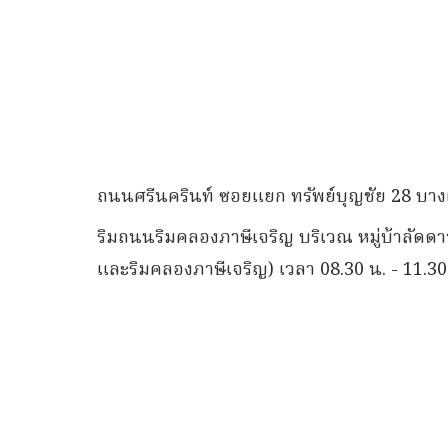
ถนนศรีนครินท์ ซอยแยก ทรัพย์บุญชัย 28 บางเม
ริมถนนริมคลองภาษีเจริญ บริเวณ หมู่บ้าลัดดาว
และริมคลองภาษีเจริญ) เวลา 08.30 น. - 11.30