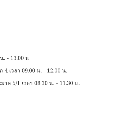
. - 13.00 น.
4 เวลา 09.00 น. - 12.00 น.
ด 5/1 เวลา 08.30 น. - 11.30 น.