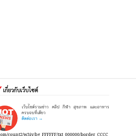
เกี่ยวกับเว็บไซต์
เว็บไซต์รวมข่าว คลิป กีฬา สุขภาพ และอาหาร
ครบจบที่เดียว
ติดต่อเรา →