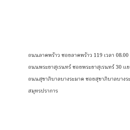
ถนนลาดพร้าว ซอยลาดพร้าว 119 เวลา 08.00 น
ถนนพระยาสุเรนทร์ ซอยพระยาสุเรนทร์ 30 แยก 
ถนนสุขาภิบาลบางระมาด ซอยสุขาภิบาลบางระมา
สมุทรปราการ