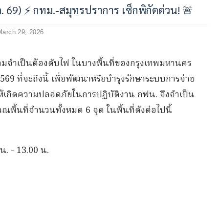
.ค. 69) ⚡ กทม.-สมุทรปราการ เช็กพิกัดด่วน! 🚨
March 29, 2026
ามจำเป็นต้องดับไฟ ในบางพื้นที่ของกรุงเทพมหานคร
569 ที่จะถึงนี้ เพื่อพัฒนาหรือบำรุงรักษาระบบการจ่าย
พื่อให้เกิดความปลอดภัยในการปฏิบัติงาน กฟน. จึงจำเป็น
พื้นที่จำนวนทั้งหมด 6 จุด ในพื้นที่ดังต่อไปนี้
. - 13.00 น.