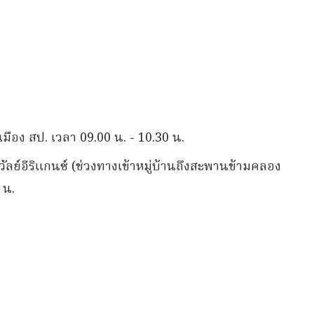
ือง สป. เวลา 09.00 น. - 10.30 น.
ัลย์อีริแกนซ์ (ช่วงทางเข้าหมู่บ้านถึงสะพานข้ามคลอง
 น.