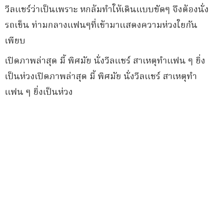
วีลแชร์ว่าเป็นเพราะ หกล้มทำให้เดินแบบขัดๆ จึงต้องนั่ง
รถเข็น ท่ามกลางแฟนๆที่เข้ามาแสดงความห่วงใยกัน
เพียบ
เปิดภาพล่าสุด มี้ พิศมัย นั่งวีลแชร์ สาเหตุทำแฟน ๆ ยิ่ง
เป็นห่วงเปิดภาพล่าสุด มี้ พิศมัย นั่งวีลแชร์ สาเหตุทำ
แฟน ๆ ยิ่งเป็นห่วง