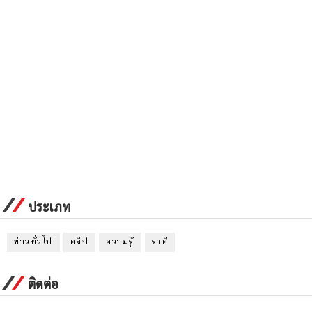
ประเภท
ข่าวทั่วไป
คลิป
ความรู้
ราศี
ติดต่อ