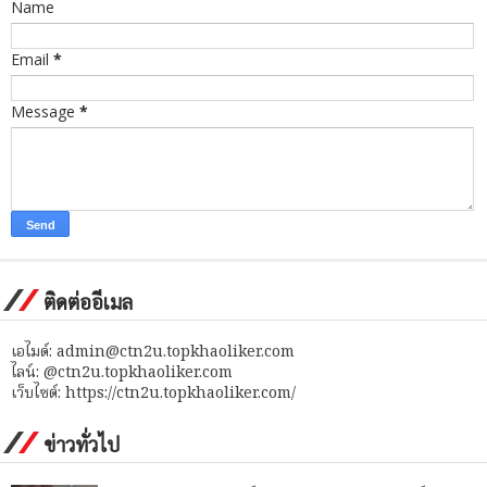
Name
Email
*
Message
*
ติดต่ออีเมล
เอไมด์: admin@ctn2u.topkhaoliker.com
ไลน์: @ctn2u.topkhaoliker.com
เว็บไซต์: https://ctn2u.topkhaoliker.com/
ข่าวทั่วไป