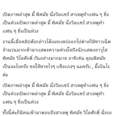
เปิดภาพล่าสุด มี้ พิศมัย นั่งวีลแชร์ สาเหตุทำแฟน ๆ ยิ่ง
เป็นห่วงเปิดภาพล่าสุด มี้ พิศมัย นั่งวีลแชร์ สาเหตุทำ
แฟน ๆ ยิ่งเป็นห่วง
งานนี้เมื่อคลิปดังกล่าวได้เผยแพร่ออกไปต่างก็มีชาวเน็ต
จำนวนมากเข้ามาแสดงความห่วงใยถึงนักแสดงอาวุโส
พิศมัย วิไลศักดิ์ กันอย่างมากมาย อาทิเช่น คุณพิศมัย
เป็นอะไรครับ ขอให้หายไวๆ แข็งแรงๆ นะครับ , มี๊เป๋นไร
ค่ะ
เปิดภาพล่าสุด มี้ พิศมัย นั่งวีลแชร์ สาเหตุทำแฟน ๆ ยิ่ง
เป็นห่วงเปิดภาพล่าสุด มี้ พิศมัย นั่งวีลแชร์ สาเหตุทำ
แฟน ๆ ยิ่งเป็นห่วง
ทั้งนี้ค่ะก็มีคนเข้ามาตอบถึงสาเหตุ พิศมัย วิไลศักดิ์ นั่งรถ