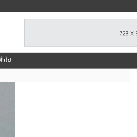
ทั่วไป