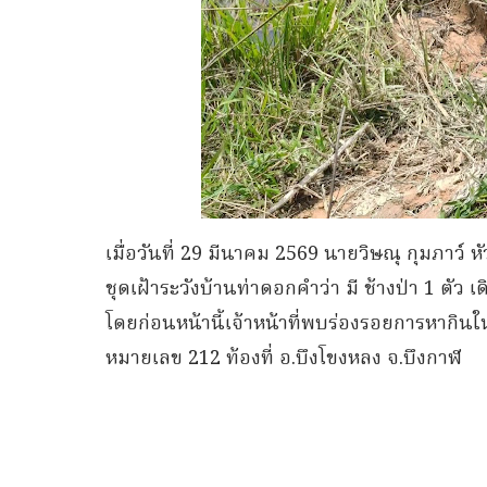
เมื่อวันที่ 29 มีนาคม 2569 นายวิษณุ กุมภาว์ ห
ชุดเฝ้าระวังบ้านท่าดอกคำว่า มี ช้างป่า 1 ตัว 
โดยก่อนหน้านี้เจ้าหน้าที่พบร่องรอยการหา
หมายเลข 212 ท้องที่ อ.บึงโขงหลง จ.บึงกาฬ