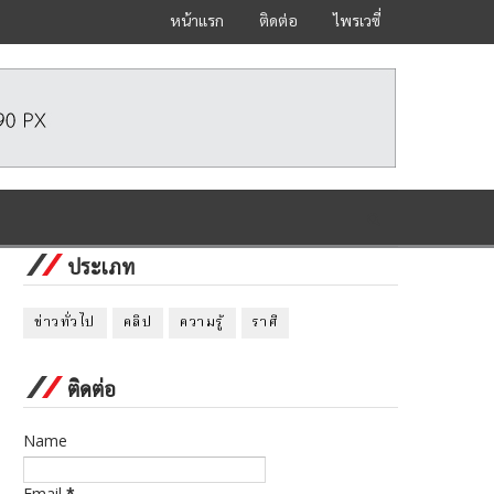
หน้าแรก
ติดต่อ
ไพรเวซี่
ประเภท
ข่าวทั่วไป
คลิป
ความรู้
ราศี
ติดต่อ
Name
Email
*