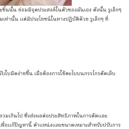
ชิ้นนั้น ย่อมมีจุดประสงค์ในตัวของมันเอง ดังนั้น รูเล็กๆ
่านั้น แต่มีประโยชน์ในทางปฏิบัติด้วย รูเล็กๆ ที่
ับใบมีดง่ายขึ้น เมื่อต้องการใช้ตะไบบนกรรไกรตัดเล็บ
ลวมเกินไป ซึ่งส่งผลต่อประสิทธิภาพในการตัดและ
เพื่อแก้ปัญหานี้ ตำแหน่งและขนาดเหมาะสำหรับปรับการ