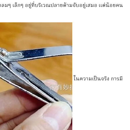
ลมๆ เล็กๆ อยู่ที่บริเวณปลายด้ามจับอยู่เสมอ แต่น้อยคน
ในความเป็นจริง การมี