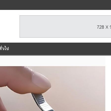
ทั่วไป