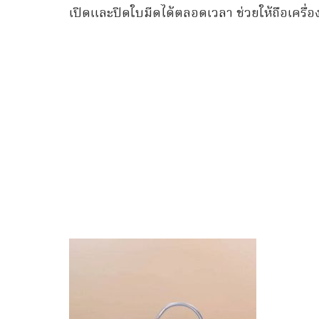
เปิดและปิดใบมีดได้ตลอดเวลา ช่วยให้ถือเครื่อ