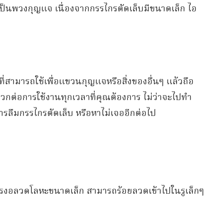
เป็นพวงกุญแจ เนื่องจากกรรไกรตัดเล็บมีขนาดเล็ก ไอ
ๆ ที่สามารถใช้เพื่อแขวนกุญแจหรือสิ่งของอื่นๆ แล้วถือ
กต่อการใช้งานทุกเวลาที่คุณต้องการ ไม่ว่าจะไปทำ
องการลืมกรรไกรตัดเล็บ หรือหาไม่เจออีกต่อไป
ารงอลวดโลหะขนาดเล็ก สามารถร้อยลวดเข้าไปในรูเล็กๆ