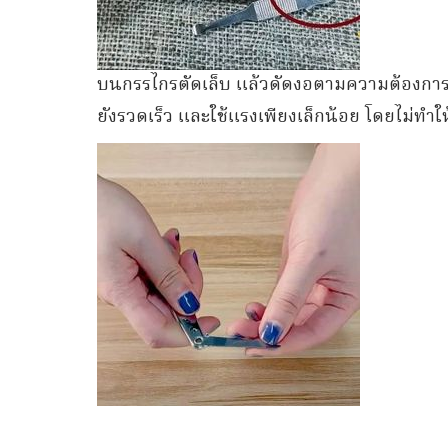
บนกรรไกรตัดเล็บ แล้วดัดงอตามความต้องการ ด้
ยังรวดเร็ว และใช้แรงเพียงเล็กน้อย โดยไม่ทำให้