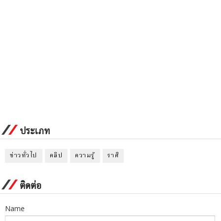
ประเภท
ข่าวทั่วไป
คลิป
ความรู้
ราศี
ติดต่อ
Name