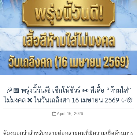
🎉📅 พรุ่งนี้วันดี! เช็กให้ชัวร์ 👀 สีเสื้อ “ห้ามใส่”
ไม่มงคล ❌ ในวันเถลิงศก 16 เมษายน 2569 ✨🌸
April 16, 2026
ต้องบอกว่าสำหรับหลายต่อหลายคนที่มีความเชื่อด้านการ