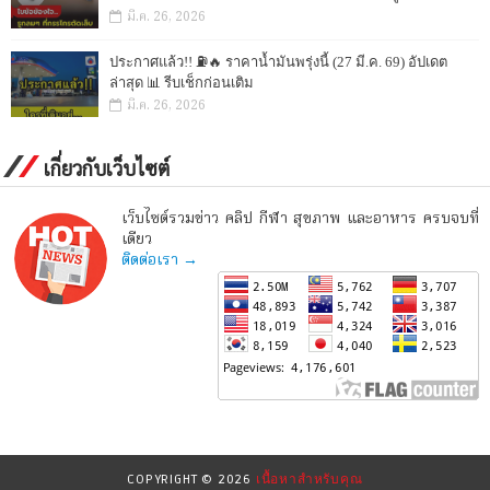
มี.ค. 26, 2026
ประกาศแล้ว!! ⛽🔥 ราคาน้ำมันพรุ่งนี้ (27 มี.ค. 69) อัปเดต
ล่าสุด 📊 รีบเช็กก่อนเติม
มี.ค. 26, 2026
เกี่ยวกับเว็บไซต์
เว็บไซต์รวมข่าว คลิป กีฬา สุขภาพ และอาหาร ครบจบที่
เดียว
ติดต่อเรา →
COPYRIGHT ©
2026
เนื้อหาสำหรับคุณ