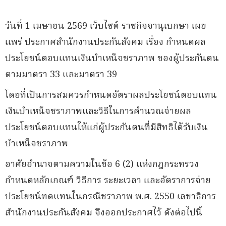
วันที่ 1 เมษายน 2569 เว็บไซต์ ราชกิจจานุเบกษา เผย
แพร่ ประกาศสำนักงานประกันสังคม เรื่อง กำหนดผล
ประโยชน์ตอบแทนเงินบำเหน็จชราภาพ ของผู้ประกันตน
ตามมาตรา 33 และมาตรา 39
โดยที่เป็นการสมควรกำหนดอัตราผลประโยชน์ตอบแทน
เงินบำเหน็จชราภาพและวิธีในการคำนวณจ่ายผล
ประโยชน์ตอบแทนให้แก่ผู้ประกันตนที่มีสิทธิได้รับเงิน
บำเหน็จชราภาพ
อาศัยอำนาจตามความในข้อ 6 (2) แห่งกฎกระทรวง
กำหนดหลักเกณฑ์ วิธีการ ระยะเวลา และอัตราการจ่าย
ประโยชน์ทดแทนในกรณีชราภาพ พ.ศ. 2550 เลขาธิการ
สำนักงานประกันสังคม จึงออกประกาศไว้ ดังต่อไปนี้