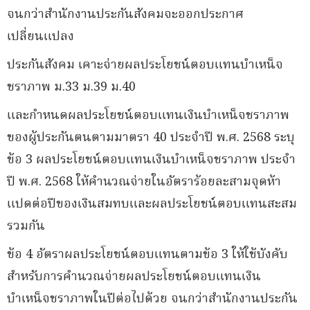
จนกว่าสำนักงานประกันสังคมจะออกประกาศ
เปลี่ยนแปลง
ประกันสังคม เคาะจ่ายผลประโยชน์ตอบแทนบำเหน็จ
ชราภาพ ม.33 ม.39 ม.40
และกำหนดผลประโยชน์ตอบแทนเงินบำเหน็จชราภาพ
ของผู้ประกันตนตามมาตรา 40 ประจำปี พ.ศ. 2568 ระบุ
ข้อ 3 ผลประโยชน์ตอบแทนเงินบำเหน็จชราภาพ ประจำ
ปี พ.ศ. 2568 ให้คำนวณจ่ายในอัตราร้อยละสามจุดห้า
แปดต่อปีของเงินสมทบและผลประโยชน์ตอบแทนสะสม
รวมกัน
ข้อ 4 อัตราผลประโยชน์ตอบแทนตามข้อ 3 ให้ใช้บังคับ
สำหรับการคำนวณจ่ายผลประโยชน์ตอบแทนเงิน
บำเหน็จชราภาพในปีต่อไปด้วย จนกว่าสำนักงานประกัน