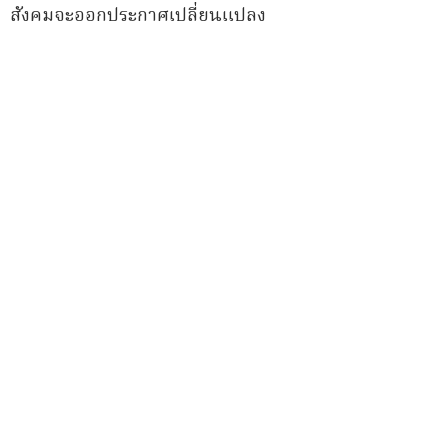
สังคมจะออกประกาศเปลี่ยนแปลง