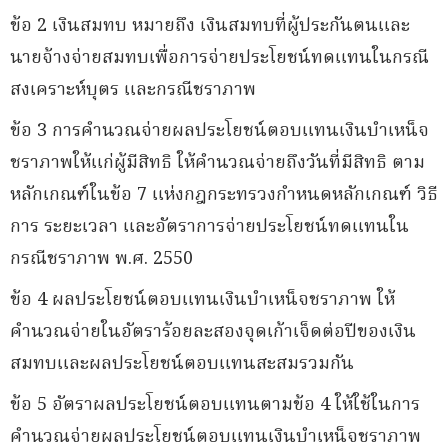
ข้อ 2 เงินสมทบ หมายถึง เงินสมทบที่ผู้ประกันตนและ
นายจ้างจ่ายสมทบเพื่อการจ่ายประโยชน์ทดแทนในกรณี
สงเคราะห์บุตร และกรณีชราภาพ
ข้อ 3 การคำนวณจ่ายผลประโยชน์ตอบแทนเงินบำเหน็จ
ชราภาพให้แก่ผู้มีสิทธิ ให้คำนวณจ่ายถึงวันที่มีสิทธิ ตาม
หลักเกณฑ์ในข้อ 7 แห่งกฎกระทรวงกำหนดหลักเกณฑ์ วิธี
การ ระยะเวลา และอัตราการจ่ายประโยชน์ทดแทนใน
กรณีชราภาพ พ.ศ. 2550
ข้อ 4 ผลประโยชน์ตอบแทนเงินบำเหน็จชราภาพ ให้
คำนวณจ่ายในอัตราร้อยละสองจุดเก้าเจ็ดต่อปีของเงิน
สมทบและผลประโยชน์ตอบแทนสะสมรวมกัน
ข้อ 5 อัตราผลประโยชน์ตอบแทนตามข้อ 4 ให้ใช้ในการ
คำนวณจ่ายผลประโยชน์ตอบแทนเงินบำเหน็จชราภาพ