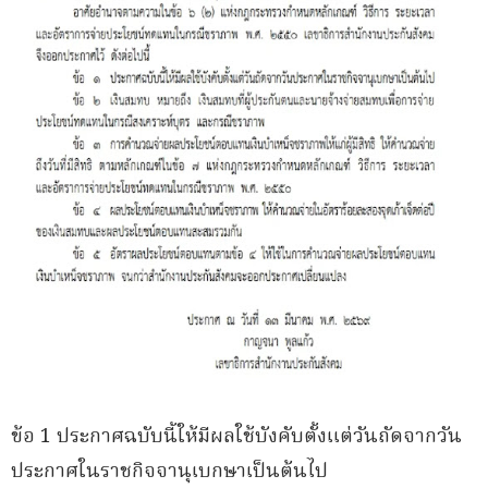
ข้อ 1 ประกาศฉบับนี้ให้มีผลใช้บังคับตั้งแต่วันถัดจากวัน
ประกาศในราชกิจจานุเบกษาเป็นต้นไป