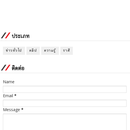
ประเภท
ข่าวทั่วไป
คลิป
ความรู้
ราศี
ติดต่อ
Name
Email
*
Message
*