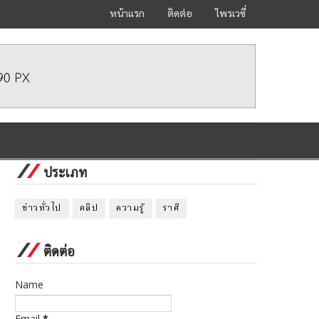
หน้าแรก
ติดต่อ
ไพรเวซี่
ประเภท
ข่าวทั่วไป
คลิป
ความรู้
ราศี
ติดต่อ
Name
Email
*