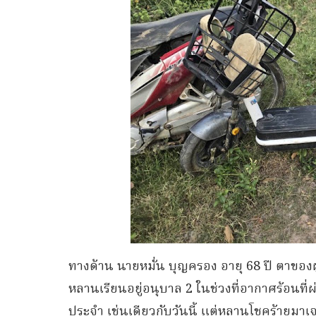
ทางด้าน นายหมั่น บุญครอง อายุ 68 ปี ตาของผู้เ
หลานเรียนอยู่อนุบาล 2 ในช่วงที่อากาศร้อนที่ผ
ประจำ เช่นเดียวกับวันนี้ แต่หลานโชคร้ายมาเ