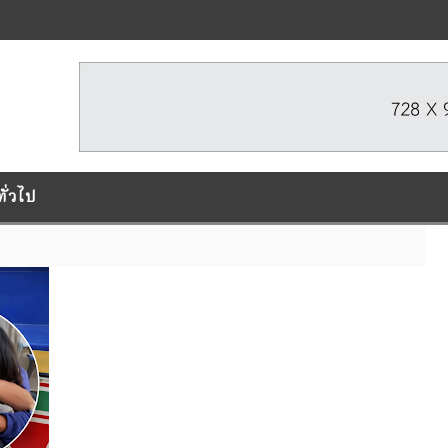
ทั่วไป