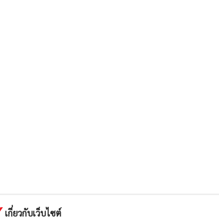
เกี่ยวกับเว็บไซต์