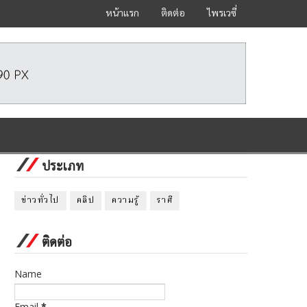
หน้าแรก
ติดต่อ
ไพรเวซี่
ประเภท
ข่าวทั่วไป
คลิป
ความรู้
ราศี
ติดต่อ
Name
Email
*