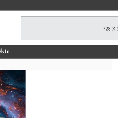
ทั่วไป