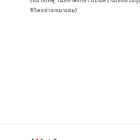
(หมายเหตุ: เนื้อหาดังกล่าวเป็นความเชื่อส
ชีวิตอย่างเหมาะสม)