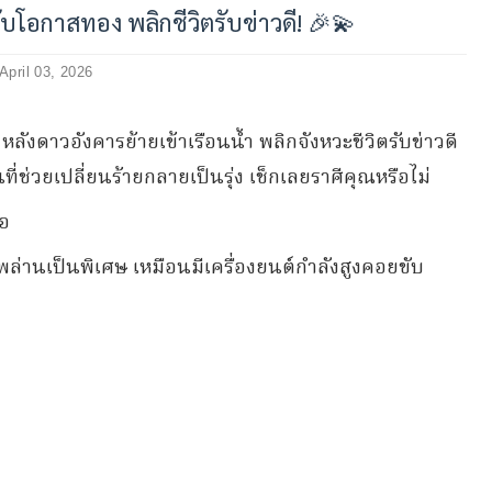
ับโอกาสทอง พลิกชีวิตรับข่าวดี! 🎉💫
April 03, 2026
หลังดาวอังคารย้ายเข้าเรือนน้ำ พลิกจังหวะชีวิตรับข่าวดี
นที่ช่วยเปลี่ยนร้ายกลายเป็นรุ่ง เช็กเลยราศีคุณหรือไม่
ือ
ุ่งพล่านเป็นพิเศษ เหมือนมีเครื่องยนต์กำลังสูงคอยขับ