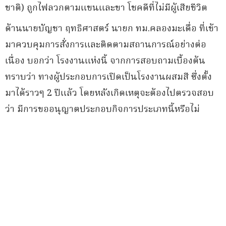
ชาติ) ถูกไฟลวกตามแขนและขา โชคดีที่ไม่มีผู้เสียชีวิต
ด้านนายบัญชา ฤทธิศาสตร์ นายก ทม.คลองมะเดื่อ ที่เข้า
มาควบคุมการสั่งการและติดตามสถานการณ์อย่างต่อ
เนื่อง บอกว่า โรงงานแห่งนี้ จากการสอบถามเบื้องต้น
ทราบว่า ทางผู้ประกอบการเปิดเป็นโรงงานผสมสี ซึ่งตั้ง
มาได้ราวๆ 2 ปีแล้ว โดยหลังเกิดเหตุจะต้องไปตรวจสอบ
ว่า มีการขออนุญาตประกอบกิจการประเภทนี้หรือไม่