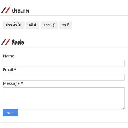
ประเภท
ข่าวทั่วไป
คลิป
ความรู้
ราศี
ติดต่อ
Name
Email
*
Message
*