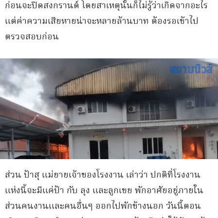
ก่อนจะปิดสงกรานต์ โดยสาเหตุนั้นก็ไม่รู้ว่าเกิดจากอะไร
แต่ค่าความเสียหายน่าจะหลายล้านบาท ต้องรอเข้าไป
ตรวจสอบก่อน
ส่วน ป้าสุ แม่ยายเจ้าของโรงงาน เล่าว่า ปกติที่โรงงาน
แห่งนี้จะมีแค่ป้า กับ ลุง และลูกเขย พักอาศัยอยู่ภายใน
ส่วนคนงานและคนอื่นๆ ออกไปพักข้างนอก วันนี้ตอน