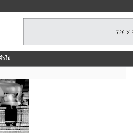
ทั่วไป