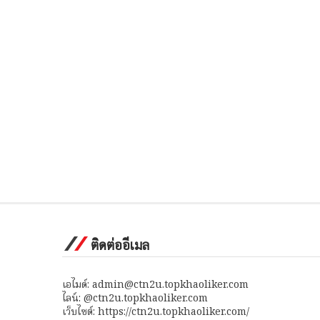
ติดต่ออีเมล
เอไมด์: admin@ctn2u.topkhaoliker.com
ไลน์: @ctn2u.topkhaoliker.com
เว็บไซต์: https://ctn2u.topkhaoliker.com/