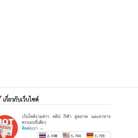
เกี่ยวกับเว็บไซต์
เว็บไซต์รวมข่าว คลิป กีฬา สุขภาพ และอาหาร
ครบจบที่เดียว
ติดต่อเรา →