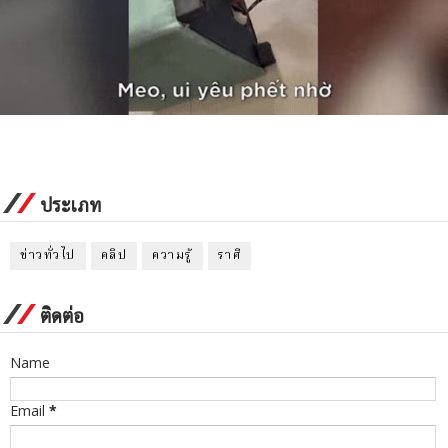
ประเภท
ข่าวทั่วไป
คลิป
ความรู้
ราศี
ติดต่อ
Name
Email
*