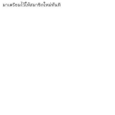
มาเตรียมไว้ให้สมาชิกใหม่ทันที