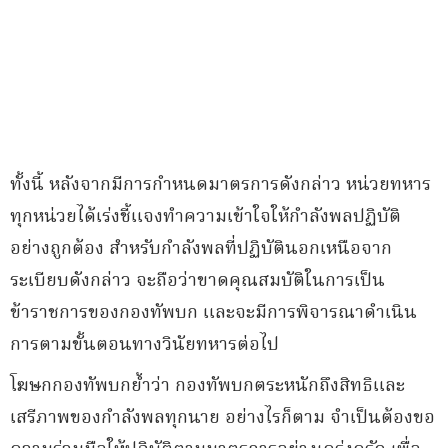
ทั้งนี้ หลังจากมีการกำหนดมาตรการดังกล่าว หน่วยทหาร
ทุกหน่วยได้เร่งชี้แจงทำความเข้าใจให้กำลังพลปฏิบัติ
อย่างถูกต้อง สำหรับกำลังพลที่ปฏิบัตินอกเหนือจาก
ระเบียบดังกล่าว จะถือว่าขาดคุณสมบัติในการเป็น
ข้าราชการของกองทัพบก และจะมีการพิจารณาดำเนิน
การตามขั้นตอนทางวินัยทหารต่อไป
โฆษกกองทัพบกย้ำว่า กองทัพบกตระหนักถึงสิทธิและ
เสรีภาพของกำลังพลทุกนาย อย่างไรก็ตาม จำเป็นต้องขอ