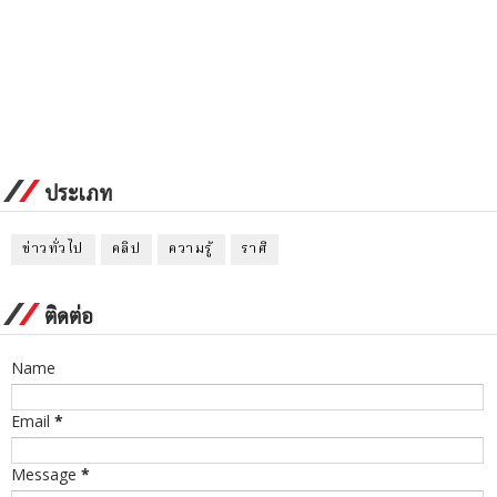
ประเภท
ข่าวทั่วไป
คลิป
ความรู้
ราศี
ติดต่อ
Name
Email
*
Message
*