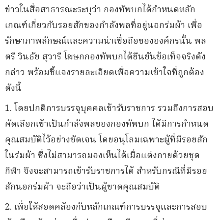
ข่าวในสื่อสาธารณะระบุว่า กองทัพบกได้กำหนดหลัก
เกณฑ์เกี่ยวกับรอยสักของกำลังพลที่อยู่นอกร่มผ้า เพื่อ
รักษาภาพลักษณ์และความน่าเชื่อถือขององค์กรนั้น พล
ตรี วินธัย สุวารี โฆษกกองทัพบกได้ยืนยันข้อเท็จจริงดัง
กล่าว พร้อมชี้แจงรายละเอียดเพื่อความเข้าใจที่ถูกต้อง
ดังนี้
1. โดยปกติการบรรจุบุคคลเข้ารับราชการ รวมถึงการสอบ
คัดเลือกเข้าเป็นกำลังพลของกองทัพบก ได้มีการกำหนด
คุณสมบัติไว้อย่างชัดเจน โดยอนุโลมเฉพาะผู้ที่มีรอยสัก
ในร่มผ้า ซึ่งไม่สามารถมองเห็นได้เมื่อแต่งกายด้วยชุด
กีฬา จึงจะสามารถเข้ารับราชการได้ สำหรับกรณีที่มีรอย
สักนอกร่มผ้า จะถือว่าเป็นผู้ขาดคุณสมบัติ
2. เพื่อให้สอดคล้องกับหลักเกณฑ์การบรรจุและการสอบ