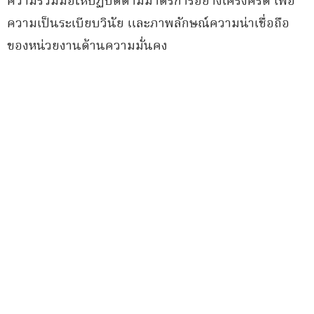
ความร่วมมือให้ปฏิบัติตามมาตรการอย่างเคร่งครัด เพื่อ
ความเป็นระเบียบวินัย และภาพลักษณ์ความน่าเชื่อถือ
ของหน่วยงานด้านความมั่นคง