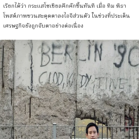
เรียกได้ว่า กระแสโซเชียลคึกคักขึ้นทันที เมื่อ ทิม พิธา
โพสต์ภาพชวนสะดุดตาลงไอจีส่วนตัว ในช่วงที่ประเด็น
เศรษฐกิจยังถูกจับตาอย่างต่อเนื่อง