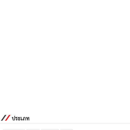
ประเภท