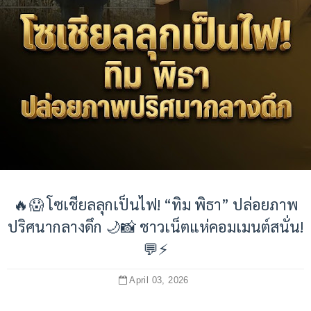
🔥😱 โซเชียลลุกเป็นไฟ! “ทิม พิธา” ปล่อยภาพ
ปริศนากลางดึก 🌙📸 ชาวเน็ตแห่คอมเมนต์สนั่น!
💬⚡
April 03, 2026