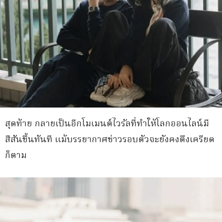
สุดท้าย กลายเป็นอีกโมเมนต์ไวรัลที่ทำให้โลกออนไลน์มี
สีสันขึ้นทันที แม้บรรยากาศข่าวรอบตัวจะยังคงตึงเครียด
ก็ตาม