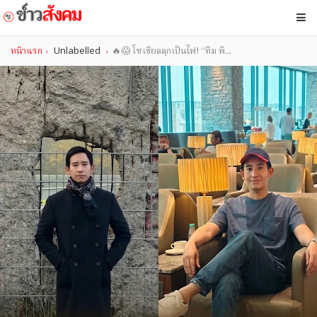
หน้าแรก
Unlabelled
🔥😱 โซเชียลลุกเป็นไฟ! “ทิม พิ...