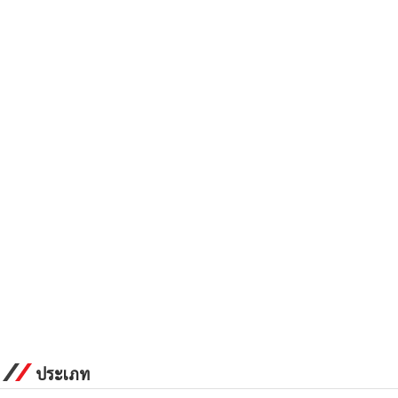
ประเภท