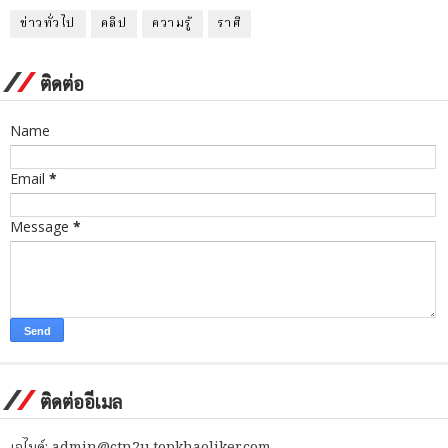
ข่าวทั่วไป
คลิป
ความรู้
ราศี
ติดต่อ
Name
Email
*
Message
*
ติดต่ออีเมล