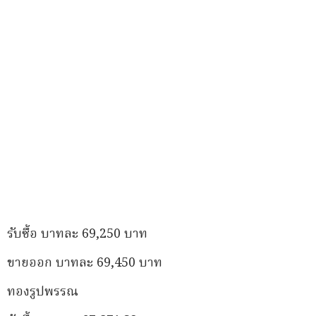
รับซื้อ บาทละ 69,250 บาท
ขายออก บาทละ 69,450 บาท
ทองรูปพรรณ