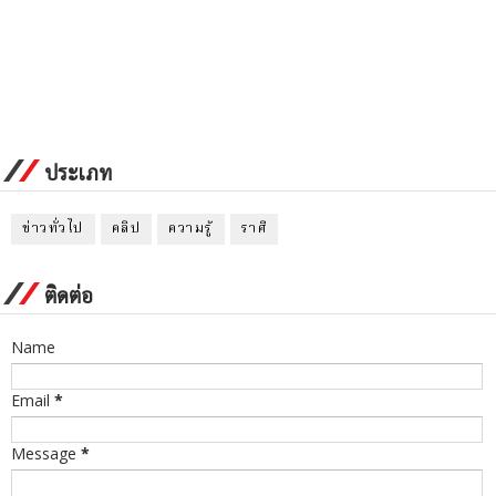
ประเภท
ข่าวทั่วไป
คลิป
ความรู้
ราศี
ติดต่อ
Name
Email
*
Message
*