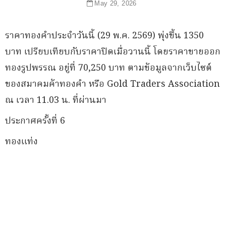
May 29, 2026
ราคาทองคำประจำวันนี้ (29 พ.ค. 2569) พุ่งขึ้น 1350
บาท เปรียบเทียบกับราคาปิดเมื่อวานนี้ โดยราคาขายออก
ทองรูปพรรณ อยู่ที่ 70,250 บาท ตามข้อมูลจากเว็บไซต์
ของสมาคมค้าทองคำ หรือ Gold Traders Association
ณ เวลา 11.03 น. ที่ผ่านมา
ประกาศครั้งที่ 6
ทองแท่ง