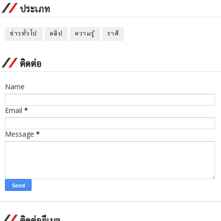
ประเภท
ข่าวทั่วไป
คลิป
ความรู้
ราศี
ติดต่อ
Name
Email
*
Message
*
ติดต่ออีเมล