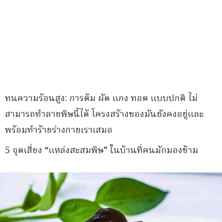
ทนความร้อนสูง: การต้ม ผัด แกง ทอด แบบปกติ ไม่
สามารถทำลายพิษนี้ได้ โครงสร้างของมันยังคงอยู่และ
พร้อมทำร้ายร่างกายเราเสมอ
5 จุดเสี่ยง “แหล่งสะสมพิษ” ในบ้านที่คนมักมองข้าม