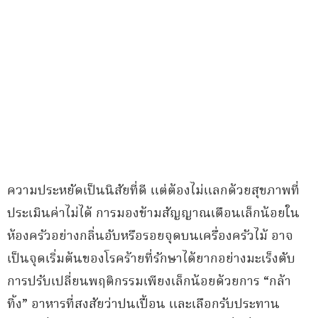
ความประหยัดเป็นนิสัยที่ดี แต่ต้องไม่แลกด้วยสุขภาพที่
ประเมินค่าไม่ได้ การมองข้ามสัญญาณเตือนเล็กน้อยใน
ห้องครัวอย่างกลิ่นอับหรือรอยจุดบนเครื่องครัวไม้ อาจ
เป็นจุดเริ่มต้นของโรคร้ายที่รักษาได้ยากอย่างมะเร็งตับ
การปรับเปลี่ยนพฤติกรรมเพียงเล็กน้อยด้วยการ “กล้า
ทิ้ง” อาหารที่สงสัยว่าปนเปื้อน และเลือกรับประทาน