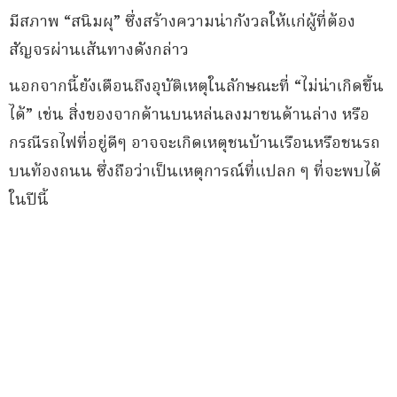
มีสภาพ “สนิมผุ” ซึ่งสร้างความน่ากังวลให้แก่ผู้ที่ต้อง
สัญจรผ่านเส้นทางดังกล่าว
นอกจากนี้ยังเตือนถึงอุบัติเหตุในลักษณะที่ “ไม่น่าเกิดขึ้น
ได้” เช่น สิ่งของจากด้านบนหล่นลงมาชนด้านล่าง หรือ
กรณีรถไฟที่อยู่ดีๆ อาจจะเกิดเหตุชนบ้านเรือนหรือชนรถ
บนท้องถนน ซึ่งถือว่าเป็นเหตุการณ์ที่แปลก ๆ ที่จะพบได้
ในปีนี้