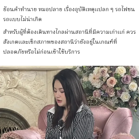
ย้อนคำทำนาย หมอปลาย เรื่องอุบัติเหตุแปลก ๆ รถไฟชน
รถแบบไม่น่าเกิด
สำหรับผู้ที่ต้องเดินทางไกลผ่านสถานีที่มีความเก่าแก่ ควร
สังเกตและเช็กสภาพของสถานีว่ายังอยู่ในเกณฑ์ที่
ปลอดภัยหรือไม่ก่อนเข้าใช้บริการ