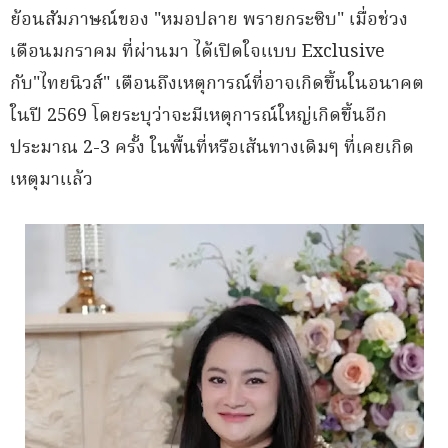
ย้อนสัมภาษณ์ของ "หมอปลาย พรายกระซิบ" เมื่อช่วง
เดือนมกราคม ที่ผ่านมา ได้เปิดใจแบบ Exclusive
กับ"ไทยนิวส์" เตือนถึงเหตุการณ์ที่อาจเกิดขึ้นในอนาคต
ในปี 2569 โดยระบุว่าจะมีเหตุการณ์ใหญ่เกิดขึ้นอีก
ประมาณ 2-3 ครั้ง ในพื้นที่หรือเส้นทางเดิมๆ ที่เคยเกิด
เหตุมาแล้ว