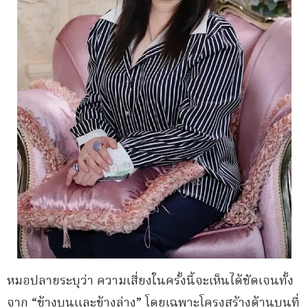
หมอปลายระบุว่า ความเสี่ยงในครั้งนี้จะเห็นได้ชัดเจนทั้ง
จาก “ข้างบนและข้างล่าง” โดยเฉพาะโครงสร้างด้านบนที่