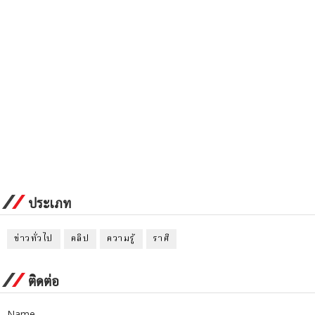
ประเภท
ข่าวทั่วไป
คลิป
ความรู้
ราศี
ติดต่อ
Name