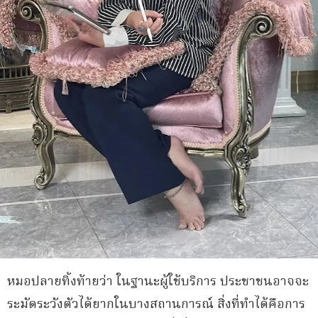
หมอปลายทิ้งท้ายว่า ในฐานะผู้ใช้บริการ ประชาชนอาจจะ
ระมัดระวังตัวได้ยากในบางสถานการณ์ สิ่งที่ทำได้คือการ