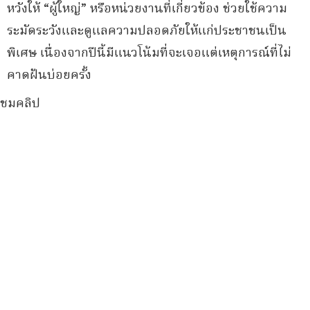
หวังให้ “ผู้ใหญ่” หรือหน่วยงานที่เกี่ยวข้อง ช่วยใช้ความ
ระมัดระวังและดูแลความปลอดภัยให้แก่ประชาชนเป็น
พิเศษ เนื่องจากปีนี้มีแนวโน้มที่จะเจอแต่เหตุการณ์ที่ไม่
คาดฝันบ่อยครั้ง
ชมคลิป