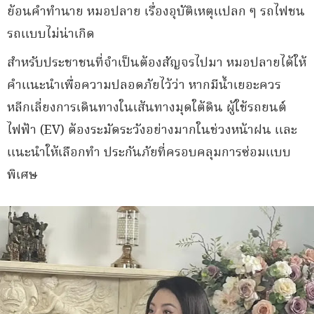
ย้อนคำทำนาย หมอปลาย เรื่องอุบัติเหตุแปลก ๆ รถไฟชน
รถแบบไม่น่าเกิด
สำหรับประชาชนที่จำเป็นต้องสัญจรไปมา หมอปลายได้ให้
คำแนะนำเพื่อความปลอดภัยไว้ว่า หากมีน้ำเยอะควร
หลีกเลี่ยงการเดินทางในเส้นทางมุดใต้ดิน ผู้ใช้รถยนต์
ไฟฟ้า (EV) ต้องระมัดระวังอย่างมากในช่วงหน้าฝน และ
แนะนำให้เลือกทำ ประกันภัยที่ครอบคลุมการซ่อมแบบ
พิเศษ