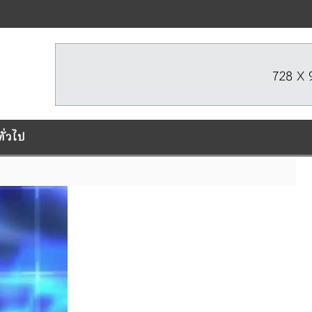
ทั่วไป