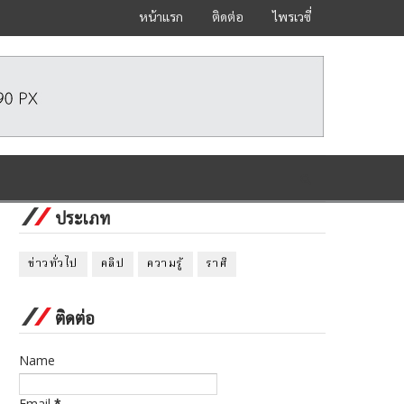
หน้าแรก
ติดต่อ
ไพรเวซี่
ประเภท
ข่าวทั่วไป
คลิป
ความรู้
ราศี
ติดต่อ
Name
Email
*