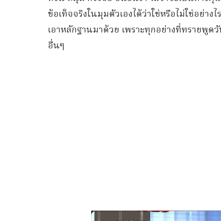
ข้อเท็จจริงในมุมตัวเองได้ว่าใช่หรือไม่ใช่อย่างไ
เอาหลักฐานมาด้วย เพราะทุกอย่างที่ทรายพูดวั
อื่นๆ