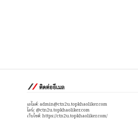
ติดต่ออีเมล
เอไมด์: admin@ctn2u.topkhaoliker.com
ไลน์: @ctn2u.topkhaoliker.com
เว็บไซต์: https://ctn2u.topkhaoliker.com/