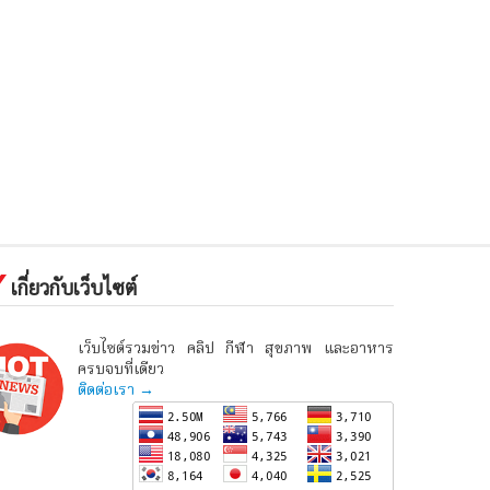
เกี่ยวกับเว็บไซต์
เว็บไซต์รวมข่าว คลิป กีฬา สุขภาพ และอาหาร
ครบจบที่เดียว
ติดต่อเรา →