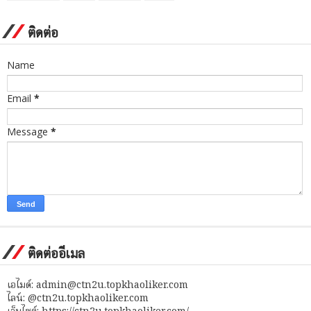
ติดต่อ
Name
Email
*
Message
*
ติดต่ออีเมล
เอไมด์: admin@ctn2u.topkhaoliker.com
ไลน์: @ctn2u.topkhaoliker.com