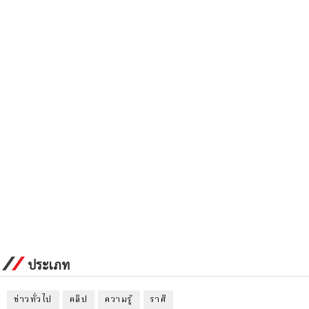
ประเภท
ข่าวทั่วไป
คลิป
ความรู้
ราศี