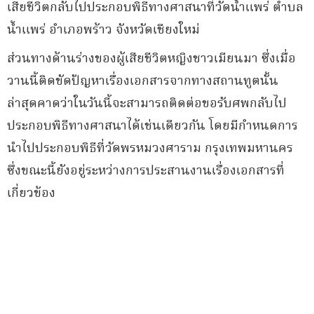
เสียชีวิตกลับไปประกอบพิธีทางศาสนาที่วัดน้ำแพร่ ตำบล
น้ำแพร่ อำเภอพร้าว จังหวัดเชียงใหม่
ส่วนทางด้านร่างของผู้เสียชีวิตหญิงชาวเมียนมา ซึ่งเมื่อ
วานนี้ติดขัดปัญหาเรื่องเอกสารจากทางสถานทูตนั้น
ล่าสุดคาดว่าในวันนี้จะสามารถติดต่อขอรับศพกลับไป
ประกอบพิธีทางศาสนาได้เช่นเดียวกัน โดยมีกำหนดการ
นำไปประกอบพิธีที่วัดพรหมวงศาราม กรุงเทพมหานคร
ซึ่งขณะนี้ยังอยู่ระหว่างการประสานงานเรื่องเอกสารที่
เกี่ยวข้อง