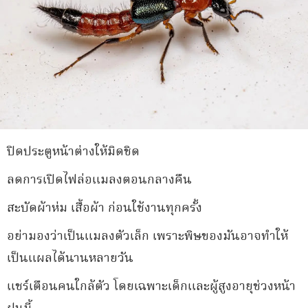
ปิดประตูหน้าต่างให้มิดชิด
ลดการเปิดไฟล่อแมลงตอนกลางคืน
สะบัดผ้าห่ม เสื้อผ้า ก่อนใช้งานทุกครั้ง
อย่ามองว่าเป็นแมลงตัวเล็ก เพราะพิษของมันอาจทำให้
เป็นแผลได้นานหลายวัน
แชร์เตือนคนใกล้ตัว โดยเฉพาะเด็กและผู้สูงอายุช่วงหน้า