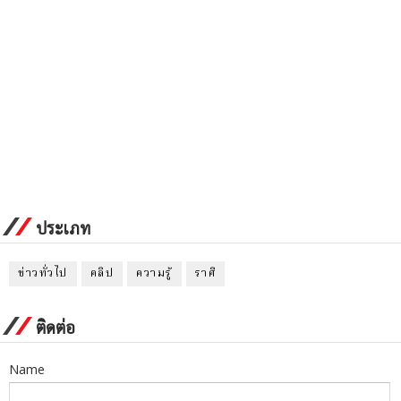
ประเภท
ข่าวทั่วไป
คลิป
ความรู้
ราศี
ติดต่อ
Name