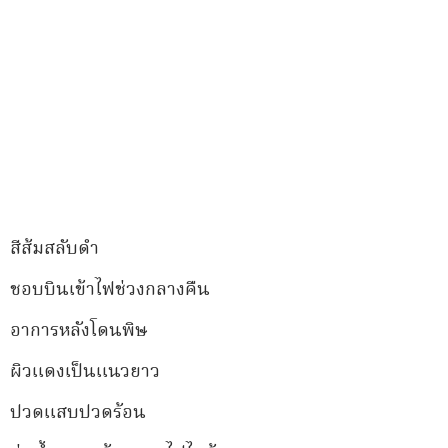
สีส้มสลับดำ
ชอบบินเข้าไฟช่วงกลางคืน
อาการหลังโดนพิษ
ผิวแดงเป็นแนวยาว
ปวดแสบปวดร้อน