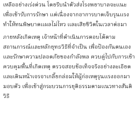
เหลืออย่างเร่งด่วน โดยรีบนำตัวส่งโรงพยาบาลจะแนะ
เพื่อเข้ารับการรักษา แต่เนื่องจากอาการบาดเจ็บรุนแรง
ทำให้ทนพิษบาดแผลไม่ไหว และเสียชีวิตในเวลาต่อมา
ภายหลังเกิดเหตุ เจ้าหน้าที่ดำเนินการตอบโต้ตาม
สถานการณ์และหลักยุทธวิธีที่จำเป็น เพื่อป้องกันตนเอง
และรักษาความปลอดภัยของกำลังพล ควบคู่ไปกับการเข้า
ควบคุมพื้นที่เกิดเหตุ ตรวจสอบข้อเท็จจริงอย่างละเอียด
และเดินหน้าเจรจาเกลี้ยกล่อมให้ผู้ก่อเหตุรุนแรงออกมา
มอบตัว เพื่อเข้าสู่กระบวนการยุติธรรมตามแนวทางสันติ
วิธี