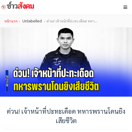
หน้าแรก
Unlabelled
ด่วน! เจ้าหน้าที่ปะทะเดือด ทหา...
ด่วน! เจ้าหน้าที่ปะทะเดือด ทหารพรานโดนยิง
เสียชีวิต