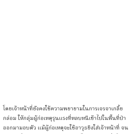
โดยเจ้าหน้าที่ยังคงใช้ความพยายามในการเจรจาเกลี้ย
กล่อม ให้กลุ่มผู้ก่อเหตุรุนแรงที่หลบหนีเข้าไปในพื้นที่ป่า
ออกมามอบตัว แม้ผู้ก่อเหตุจะใช้อาวุธยิงใส่เจ้าหน้าที่ จน