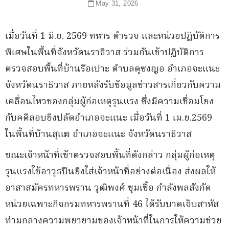
May 31, 2026
เมื่อวันที่ 1 มิ.ย. 2569 ทหาร ตำรวจ และหน่วยปฏิบัติการ
พิเศษในพื้นที่จังหวัดนราธิวาส ร่วมกันเข้าปฏิบัติการ
ตรวจสอบพื้นที่บ้านรือเปาะ ตำบลดุซงญอ อำเภอจะแนะ
จังหวัดนราธิวาส ภายหลังรับข้อมูลข่าวสารเกี่ยวกับความ
เคลื่อนไหวของกลุ่มผู้ก่อเหตุรุนแรง ซึ่งมีความเชื่อมโยง
กับคดีลอบยิงปลัดอำเภอจะแนะ เมื่อวันที่ 1 เม.ย.2569
ในพื้นที่บ้านสุแฆ อำเภอจะแนะ จังหวัดนราธิวาส
ขณะเจ้าหน้าที่เข้าตรวจสอบพื้นที่ดังกล่าว กลุ่มผู้ก่อเหตุ
รุนแรงใช้อาวุธปืนยิงใส่เจ้าหน้าที่อย่างต่อเนื่อง ส่งผลให้
อาสาสมัครทหารพราน วุฒิพงศ์ ชุมเชื้อ กำลังพลสังกัด
หน่วยเฉพาะกิจกรมทหารพรานที่ 46 ได้รับบาดเจ็บสาหัส
ท่ามกลางความพยายามของเจ้าหน้าที่ในการให้ความช่วย