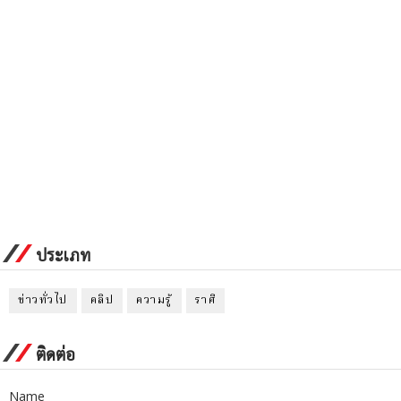
ประเภท
ข่าวทั่วไป
คลิป
ความรู้
ราศี
ติดต่อ
Name