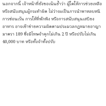
นอกจากนี้ เจ้าหน้าที่ยังขอเน้นย้ำว่า ผู้ใดให้การช่วยเหลือ
หรือสนับสนุนผู้กระทำผิด ไม่ว่าจะเป็นการนำพาหลบหนี
การซ่อนเร้น การให้ที่พักพิง หรือการสนับสนุนเสบียง
อาหาร อาจเข้าข่ายความผิดตามประมวลกฎหมายอาญา
มาตรา 189 ซึ่งมีโทษจำคุกไม่เกิน 2 ปี หรือปรับไม่เกิน
40,000 บาท หรือทั้งจำทั้งปรับ