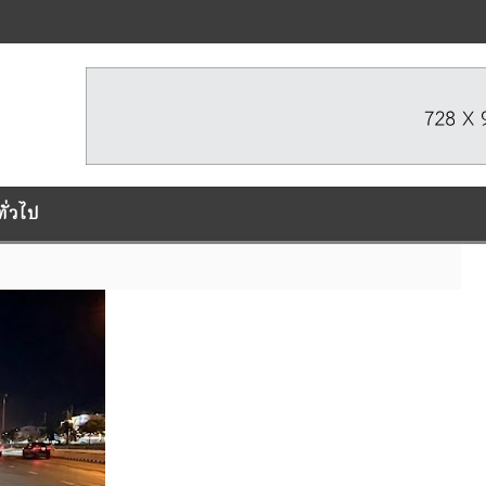
ทั่วไป