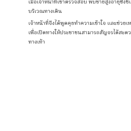
เมื่อเจ้าหน้าที่เข้าตรวจสอบ พบชายสูงอายุซึ่งชี
บริเวณทางเดิน
เจ้าหน้าที่จึงได้พูดคุยทำความเข้าใจ และช่วย
เพื่อเปิดทางให้ประชาชนสามารถสัญจรได้สะดวก
ทางเท้า