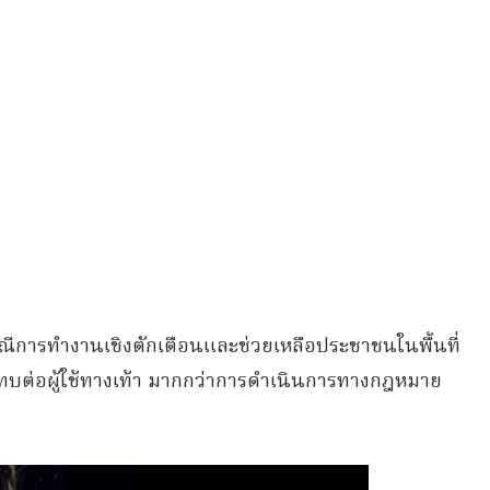
กรณีการทำงานเชิงตักเตือนและช่วยเหลือประชาชนในพื้นที่
่อผู้ใช้ทางเท้า มากกว่าการดำเนินการทางกฎหมาย