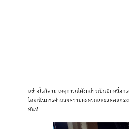
อย่างไรก็ตาม เหตุการณ์ดังกล่าวเป็นอีกหนึ่ง
โดยเน้นการอำนวยความสะดวกและลดผลกระทบต
ทันที