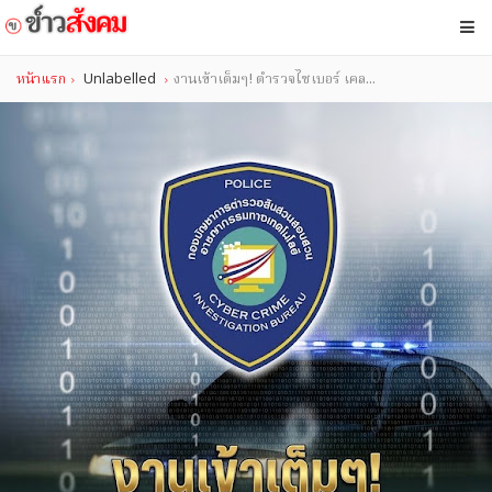
หน้าแรก
Unlabelled
งานเข้าเต็มๆ! ตำรวจไซเบอร์ เคล...