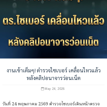
งานเข้าเต็มๆ! ตำรวจไซเบอร์ เคลื่อนไหวแล้ว
หลังคลิปอนาจารว่อนเน็ต
May 24, 2026
วันที่ 24 พฤษภาคม 2569 ตำรวจไซเบอร์เดินหน้าตรวจ