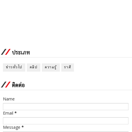
ประเภท
ข่าวทั่วไป
คลิป
ความรู้
ราศี
ติดต่อ
Name
Email
*
Message
*