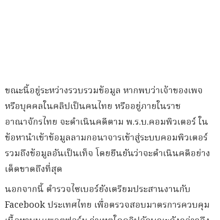
ขณะนี้อยู่ระหว่างรวบรวมข้อมูล หากพบว่าเจ้าของเพจ
หรือบุคคลในคลิปเป็นคนไทย หรืออยู่ภายในราช
อาณาจักรไทย จะดำเนินคดีตาม พ.ร.บ.คอมพิวเตอร์ ใน
ข้อหานำเข้าข้อมูลลามกอนาจารเข้าสู่ระบบคอมพิวเตอร์
รวมถึงข้อมูลอันเป็นเท็จ โดยยืนยันว่าจะดำเนินคดีอย่าง
เด็ดขาดถึงที่สุด
นอกจากนี้ ตำรวจไซเบอร์ยังเตรียมประสานงานกับ
Facebook ประเทศไทย เพื่อตรวจสอบมาตรการควบคุม