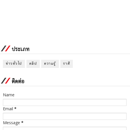
ประเภท
ข่าวทั่วไป
คลิป
ความรู้
ราศี
ติดต่อ
Name
Email
*
Message
*