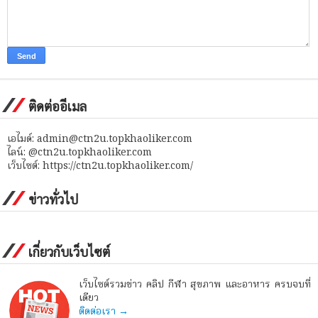
ติดต่ออีเมล
เอไมด์: admin@ctn2u.topkhaoliker.com
ไลน์: @ctn2u.topkhaoliker.com
เว็บไซต์: https://ctn2u.topkhaoliker.com/
ข่าวทั่วไป
เกี่ยวกับเว็บไซต์
เว็บไซต์รวมข่าว คลิป กีฬา สุขภาพ และอาหาร ครบจบที่
เดียว
ติดต่อเรา →