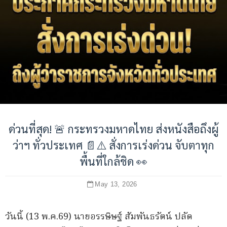
ด่วนที่สุด! 🚨 กระทรวงมหาดไทย ส่งหนังสือถึงผู้
ว่าฯ ทั่วประเทศ 📄⚠️ สั่งการเร่งด่วน จับตาทุก
พื้นที่ใกล้ชิด 👀
May 13, 2026
วันนี้ (13 พ.ค.69) นายอรรษิษฐ์ สัมพันธรัตน์ ปลัด