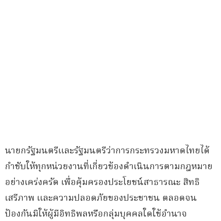
นายกรัฐมนตรีและรัฐมนตรีว่าการกระทรวงมหาดไทยได้
กำชับให้ทุกหน่วยงานที่เกี่ยวข้องดำเนินการตามกฎหมาย
อย่างเคร่งครัด เพื่อคุ้มครองประโยชน์สาธารณะ สิทธิ
เสรีภาพ และความปลอดภัยของประชาชน ตลอดจน
ป้องกันมิให้ผู้มีอิทธิพลหรือกลุ่มบุคคลใดใช้อำนาจ