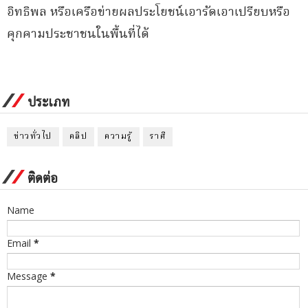
อิทธิพล หรือเครือข่ายผลประโยชน์เอารัดเอาเปรียบหรือ
คุกคามประชาชนในพื้นที่ได้
ประเภท
ข่าวทั่วไป
คลิป
ความรู้
ราศี
ติดต่อ
Name
Email
*
Message
*