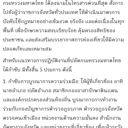
กระทรวงมหาดไทย ได้ลงนามในโทรสารด่วนที่สุด สั่งการ
ไปยังผู้ว่าราชการจังหวัดทั่วประเทศ ให้ดำเนินมาตรการ
บังคับใช้กฎหมายอย่างเข้มงวด จริงจัง และต่อเนื่องในทุก
พื้นที่ เพื่อรักษาความสงบเรียบร้อย คุ้มครองสิทธิของ
ประชาชน และส่งเสริมบรรยากาศการท่องเที่ยวให้มีความ
ปลอดภัยและเหมาะสม
สำหรับแนวทางการปฏิบัติงานที่ปลัดกระทรวงมหาดไทย
ได้กำชับ มีทั้งสิ้น 5 ประการ ดังนี้
1. กำชับการบูรณาการความร่วมมือ: ให้ผู้ที่เกี่ยวข้อง อาทิ
นายอำเภอ ปลัดอำเภอ สมาชิกกองอาสารักษาดินแดน
และองค์กรปกครองส่วนท้องถิ่น บูรณาการการทำงาน
ร่วมกับกองบัญชาการตำรวจภูธรภาค ตำรวจภูธรจังหวัด
ตรวจคนเข้าเมือง หน่วยงานด้านความมั่นคง สำนักงาน
จัดหางานจังหวัด และหน่วยงานที่เกี่ยวข้อง เพื่อเฝ้าระวัง