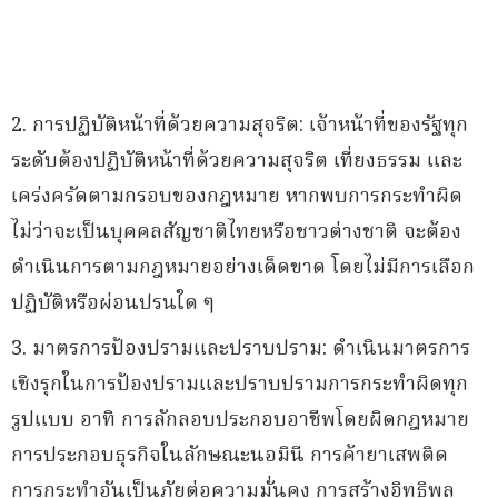
2. การปฏิบัติหน้าที่ด้วยความสุจริต: เจ้าหน้าที่ของรัฐทุก
ระดับต้องปฏิบัติหน้าที่ด้วยความสุจริต เที่ยงธรรม และ
เคร่งครัดตามกรอบของกฎหมาย หากพบการกระทำผิด
ไม่ว่าจะเป็นบุคคลสัญชาติไทยหรือชาวต่างชาติ จะต้อง
ดำเนินการตามกฎหมายอย่างเด็ดขาด โดยไม่มีการเลือก
ปฏิบัติหรือผ่อนปรนใด ๆ
3. มาตรการป้องปรามและปราบปราม: ดำเนินมาตรการ
เชิงรุกในการป้องปรามและปราบปรามการกระทำผิดทุก
รูปแบบ อาทิ การลักลอบประกอบอาชีพโดยผิดกฎหมาย
การประกอบธุรกิจในลักษณะนอมินี การค้ายาเสพติด
การกระทำอันเป็นภัยต่อความมั่นคง การสร้างอิทธิพล