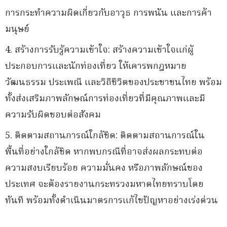
การกระทำความผิดเกี่ยวกับอาวุธ การพนัน และการค้า
มนุษย์
4. สร้างการรับรู้ความเข้าใจ: สร้างความเข้าใจแก่ผู้
ประกอบการและนักท่องเที่ยว ให้เคารพกฎหมาย
วัฒนธรรม ประเพณี และวิถีชีวิตของประชาชนไทย พร้อม
ทั้งส่งเสริมภาพลักษณ์การท่องเที่ยวที่มีคุณภาพและมี
ความรับผิดชอบต่อสังคม
5. ติดตามสถานการณ์ใกล้ชิด: ติดตามสถานการณ์ใน
พื้นที่อย่างใกล้ชิด หากพบกรณีที่อาจส่งผลกระทบต่อ
ความสงบเรียบร้อย ความมั่นคง หรือภาพลักษณ์ของ
ประเทศ จะต้องรายงานกระทรวงมหาดไทยทราบโดย
ทันที พร้อมทั้งดำเนินมาตรการแก้ไขปัญหาอย่างเร่งด่วน