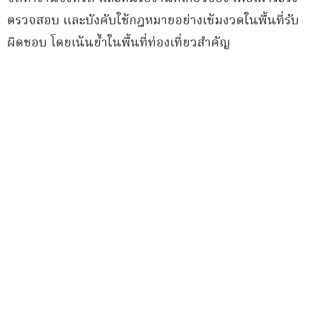
ตรวจสอบ และบังคับใช้กฎหมายอย่างเข้มงวดในพื้นที่รับ
ผิดชอบ โดยเน้นย้ำในพื้นที่ท่องเที่ยวสำคัญ