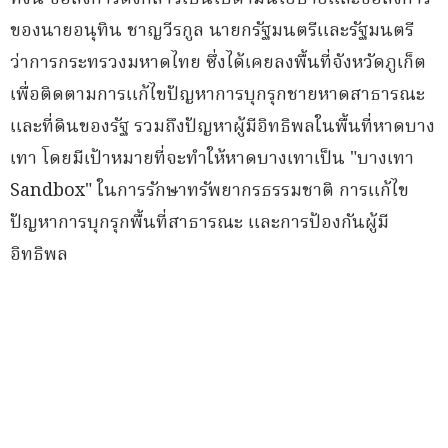
ของนายอนุทิน ชาญวีรกูล นายกรัฐมนตรีและรัฐมนตรี
ว่าการกระทรวงมหาดไทย ซึ่งได้เคยลงพื้นที่จังหวัดภูเก็ต
เพื่อติดตามการแก้ไขปัญหาการบุกรุกชายหาดสาธารณะ
และที่ดินของรัฐ รวมถึงปัญหาผู้มีอิทธิพลในพื้นที่หาดบาง
เทา โดยมีเป้าหมายที่จะทำให้หาดบางเทาเป็น "บางเทา
Sandbox" ในการรักษาทรัพยากรธรรมชาติ การแก้ไข
ปัญหาการบุกรุกพื้นที่สาธารณะ และการป้องกันผู้มี
อิทธิพล