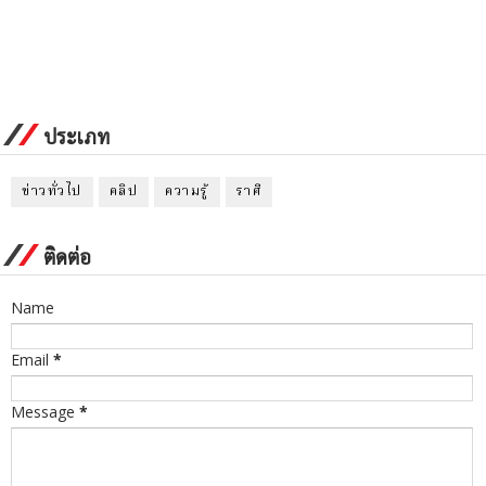
ประเภท
ข่าวทั่วไป
คลิป
ความรู้
ราศี
ติดต่อ
Name
Email
*
Message
*