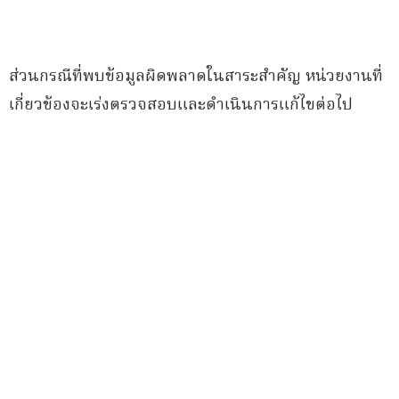
ส่วนกรณีที่พบข้อมูลผิดพลาดในสาระสำคัญ หน่วยงานที่
เกี่ยวข้องจะเร่งตรวจสอบและดำเนินการแก้ไขต่อไป