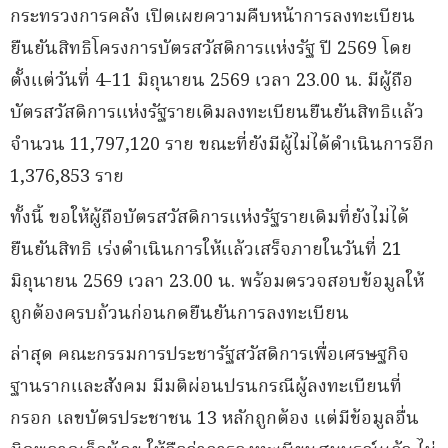
กระทรวงการคลัง เปิดเผยความคืบหน้าการลงทะเบียน
ยืนยันสิทธิโครงการบัตรสวัสดิการแห่งรัฐ ปี 2569 โดย
ตั้งแต่วันที่ 4-11 มิถุนายน 2569 เวลา 23.00 น. มีผู้ถือ
บัตรสวัสดิการแห่งรัฐรายเดิมลงทะเบียนยืนยันสิทธิแล้ว
จำนวน 11,797,120 ราย ขณะที่ยังมีผู้ไม่ได้ดำเนินการอีก
1,376,853 ราย
ทั้งนี้ ขอให้ผู้ถือบัตรสวัสดิการแห่งรัฐรายเดิมที่ยังไม่ได้
ยืนยันสิทธิ เร่งดำเนินการให้แล้วเสร็จภายในวันที่ 21
มิถุนายน 2569 เวลา 23.00 น. พร้อมตรวจสอบข้อมูลให้
ถูกต้องครบถ้วนก่อนกดยืนยันการลงทะเบียน
ล่าสุด คณะกรรมการประชารัฐสวัสดิการเพื่อเศรษฐกิจ
ฐานรากและสังคม มีมติผ่อนปรนกรณีผู้ลงทะเบียนที่
กรอก เลขบัตรประชาชน 13 หลักถูกต้อง แต่มีข้อมูลอื่น