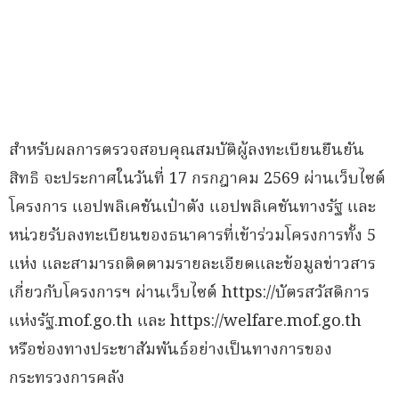
สำหรับผลการตรวจสอบคุณสมบัติผู้ลงทะเบียนยืนยัน
สิทธิ จะประกาศในวันที่ 17 กรกฎาคม 2569 ผ่านเว็บไซต์
โครงการ แอปพลิเคชันเป๋าตัง แอปพลิเคชันทางรัฐ และ
หน่วยรับลงทะเบียนของธนาคารที่เข้าร่วมโครงการทั้ง 5
แห่ง และสามารถติดตามรายละเอียดและข้อมูลข่าวสาร
เกี่ยวกับโครงการฯ ผ่านเว็บไซต์ https://บัตรสวัสดิการ
แห่งรัฐ.mof.go.th และ https://welfare.mof.go.th
หรือช่องทางประชาสัมพันธ์อย่างเป็นทางการของ
กระทรวงการคลัง