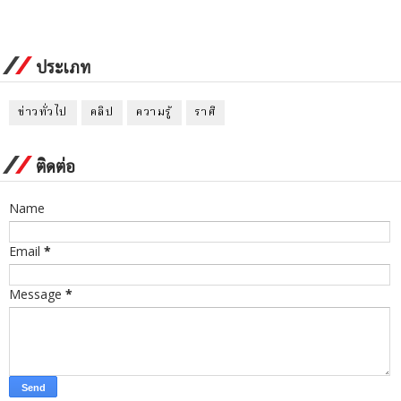
ประเภท
ข่าวทั่วไป
คลิป
ความรู้
ราศี
ติดต่อ
Name
Email
*
Message
*