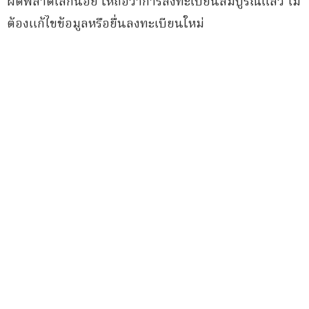
ผิดพลาดเล็กน้อย ให้ถือว่าการลงทะเบียนสมบูรณ์แล้ว ไม่
ต้องแก้ไขข้อมูลหรือยื่นลงทะเบียนใหม่