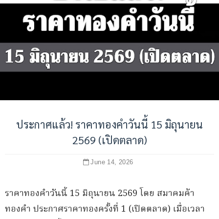
ประกาศแล้ว! ราคาทองคำวันนี้ 15 มิถุนายน
2569 (เปิดตลาด)
June 14, 2026
ราคาทองคำวันนี้ 15 มิถุนายน 2569 โดย สมาคมค้า
ทองคำ ประกาศราคาทองครั้งที่ 1 (เปิดตลาด) เมื่อเวลา