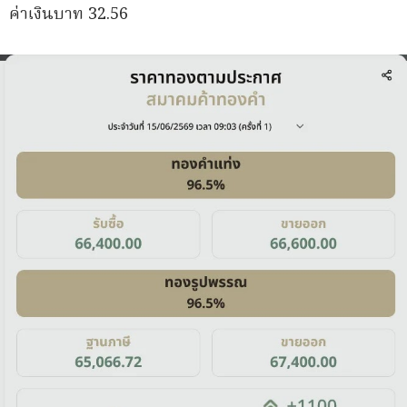
ค่าเงินบาท 32.56