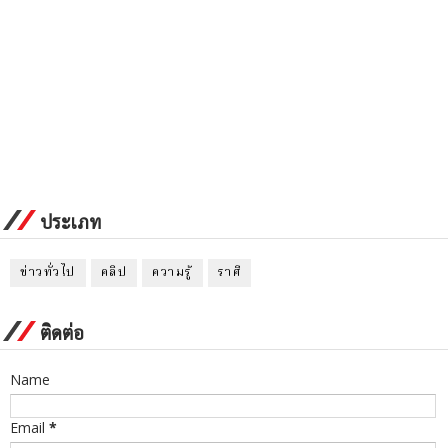
ประเภท
ข่าวทั่วไป
คลิป
ความรู้
ราศี
ติดต่อ
Name
Email
*