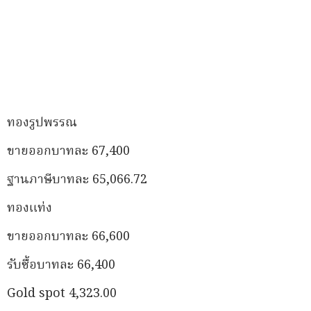
ทองรูปพรรณ
ขายออกบาทละ 67,400
ฐานภาษีบาทละ 65,066.72
ทองแท่ง
ขายออกบาทละ 66,600
รับซื้อบาทละ 66,400
Gold spot 4,323.00