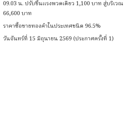
09.03 น. ปรับขึ้นแรงพวดเดียว 1,100 บาท สู่บริเวณ
66,600 บาท
ราคาซื้อขายทองคําในประเทศชนิด 96.5%
วันจันทร์ที่ 15 มิถุนายน 2569 (ประกาศครั้งที่ 1)