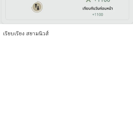
เรียบเรียง สยามนิวส์