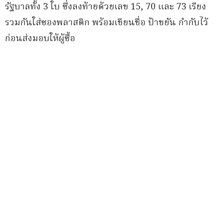
รัฐบาลทั้ง 3 ใบ ซึ่งลงท้ายด้วยเลข 15, 70 และ 73 เรียง
รวมกันใส่ซองพลาสติก พร้อมเขียนชื่อ ป้าขยัน กำกับไว้
ก่อนส่งมอบให้ผู้ซื้อ