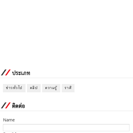
ประเภท
ข่าวทั่วไป
คลิป
ความรู้
ราศี
ติดต่อ
Name