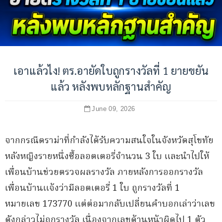
เอาแล้วไง! ตร.อายัดใบถูกรางวัลที่ 1 ยายขยัน
แล้ว หลังพบหลักฐานสำคัญ
June 09, 2026
จากกรณีดราม่าที่กำลังได้รับความสนใจในจังหวัดสุโขทัย
หลังหญิงรายหนึ่งซื้อลอตเตอรี่จำนวน 3 ใบ และนำไปให้
เพื่อนบ้านช่วยตรวจผลรางวัล ภายหลังการออกรางวัล
เพื่อนบ้านแจ้งว่ามีลอตเตอรี่ 1 ใบ ถูกรางวัลที่ 1
หมายเลข 173770 แต่ต่อมากลับเปลี่ยนคำบอกเล่าว่าเลข
ดังกล่าวไม่ถูกรางวัล เนื่องจากเลขด้านหน้าผิดไป 1 ตัว