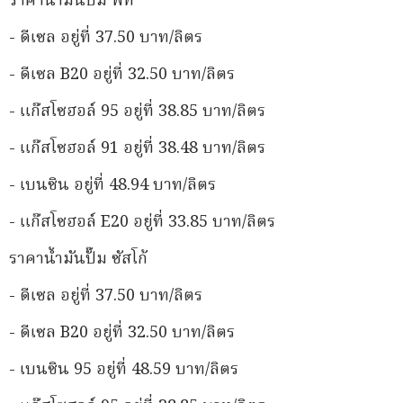
ราคาน้ำมันปั๊ม พีที
- ดีเซล อยู่ที่ 37.50 บาท/ลิตร
- ดีเซล B20 อยู่ที่ 32.50 บาท/ลิตร
- แก๊สโซฮอล์ 95 อยู่ที่ 38.85 บาท/ลิตร
- แก๊สโซฮอล์ 91 อยู่ที่ 38.48 บาท/ลิตร
- เบนซิน อยู่ที่ 48.94 บาท/ลิตร
- แก๊สโซฮอล์ E20 อยู่ที่ 33.85 บาท/ลิตร
ราคาน้ำมันปั๊ม ซัสโก้
- ดีเซล อยู่ที่ 37.50 บาท/ลิตร
- ดีเซล B20 อยู่ที่ 32.50 บาท/ลิตร
- เบนซิน 95 อยู่ที่ 48.59 บาท/ลิตร