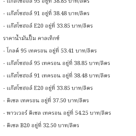
- แก๊สโซฮอล์ 95 อยู่ที่ 38.85 บาท/ลิตร
- แก๊สโซฮอล์ 91 อยู่ที่ 38.48 บาท/ลิตร
- แก๊สโซฮอล์ E20 อยู่ที่ 33.85 บาท/ลิตร
ราคาน้ำมันปั๊ม คาลเท็กซ์
- โกลด์ 95 เทครอน อยู่ที่ 53.41 บาท/ลิตร
- แก๊สโซฮอล์ 95 เทครอน อยู่ที่ 38.85 บาท/ลิตร
- แก๊สโซฮอล์ 91 เทครอน อยู่ที่ 38.48 บาท/ลิตร
- แก๊สโซฮอล์ E20 อยู่ที่ 33.85 บาท/ลิตร
- ดีเซล เทครอน อยู่ที่ 37.50 บาท/ลิตร
- พาวเวอร์ ดีเซล เทครอน อยู่ที่ 54.25 บาท/ลิตร
- ดีเซล B20 อยู่ที่ 32.50 บาท/ลิตร