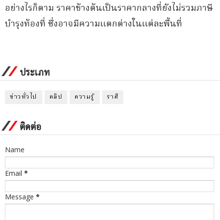
อย่างไรก็ตาม ราคาข้างต้นเป็นราคากลางที่ยังไม่รวมภาษี
บำรุงท้องที่ ซึ่งอาจมีความแตกต่างในแต่ละพื้นที่
ประเภท
ข่าวทั่วไป
คลิป
ความรู้
ราศี
ติดต่อ
Name
Email
*
Message
*