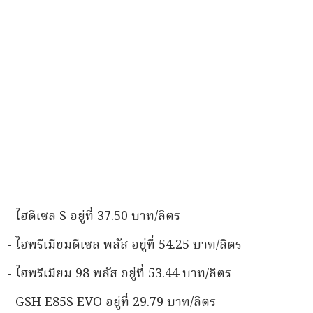
- ไฮดีเซล S อยู่ที่ 37.50 บาท/ลิตร
- ไฮพรีเมียมดีเซล พลัส อยู่ที่ 54.25 บาท/ลิตร
- ไฮพรีเมียม 98 พลัส อยู่ที่ 53.44 บาท/ลิตร
- GSH E85S EVO อยู่ที่ 29.79 บาท/ลิตร