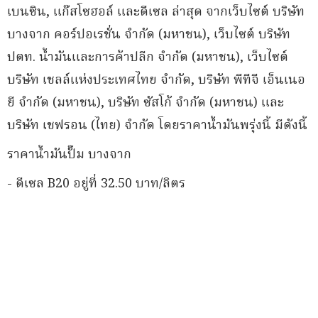
เบนซิน, แก๊สโซฮอล์ และดีเซล ล่าสุด จากเว็บไซต์ บริษัท
บางจาก คอร์ปอเรชั่น จำกัด (มหาชน), เว็บไซต์ บริษัท
ปตท. น้ำมันและการค้าปลีก จำกัด (มหาชน), เว็บไซต์
บริษัท เชลล์แห่งประเทศไทย จำกัด, บริษัท พีทีจี เอ็นเนอ
ยี จำกัด (มหาชน), บริษัท ซัสโก้ จำกัด (มหาชน) และ
บริษัท เชฟรอน (ไทย) จำกัด โดยราคาน้ำมันพรุ่งนี้ มีดังนี้
ราคาน้ำมันปั๊ม บางจาก
- ดีเซล B20 อยู่ที่ 32.50 บาท/ลิตร