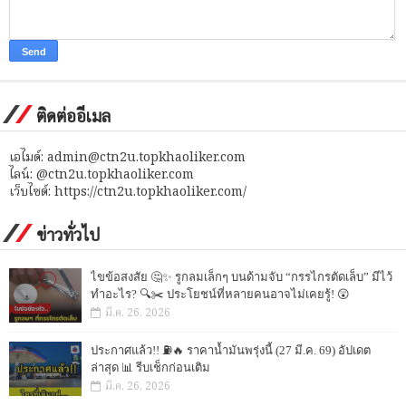
ติดต่ออีเมล
เอไมด์: admin@ctn2u.topkhaoliker.com
ไลน์: @ctn2u.topkhaoliker.com
เว็บไซต์: https://ctn2u.topkhaoliker.com/
ข่าวทั่วไป
ไขข้อสงสัย 🤔✨ รูกลมเล็กๆ บนด้ามจับ “กรรไกรตัดเล็บ” มีไว้
ทำอะไร? 🔍✂️ ประโยชน์ที่หลายคนอาจไม่เคยรู้! 😲
มี.ค. 26, 2026
ประกาศแล้ว!! ⛽🔥 ราคาน้ำมันพรุ่งนี้ (27 มี.ค. 69) อัปเดต
ล่าสุด 📊 รีบเช็กก่อนเติม
มี.ค. 26, 2026