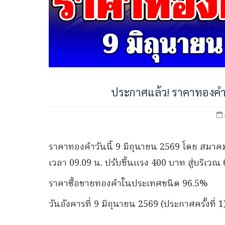
ประกาศแล้ว! ราคาทองคำวั
ราคาทองคำวันนี้ 9 มิถุนายน 2569 โดย สมาคมค
เวลา 09.09 น. ปรับขึ้นแรง 400 บาท สู่บริเวณ
ราคาซื้อขายทองคําในประเทศชนิด 96.5%
วันอังคารที่ 9 มิถุนายน 2569 (ประกาศครั้งที่ 1