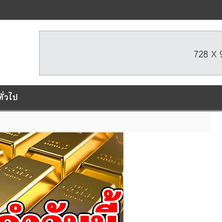
ทั่วไป