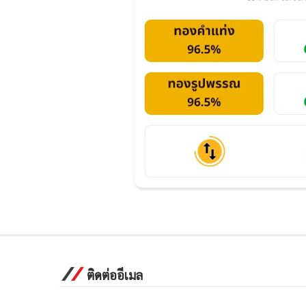
ติดต่ออีเมล