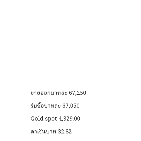
ขายออกบาทละ 67,250
รับซื้อบาทละ 67,050
Gold spot 4,329.00
ค่าเงินบาท 32.82