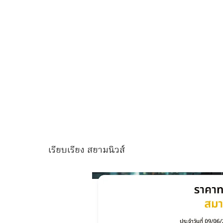
เรียบเรียง สยามนิวส์