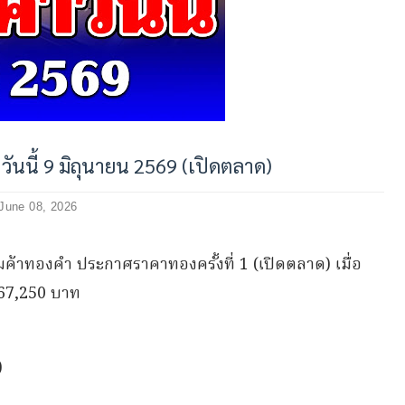
นนี้ 9 มิถุนายน 2569 (เปิดตลาด)
June 08, 2026
้าทองคำ ประกาศราคาทองครั้งที่ 1 (เปิดตลาด) เมื่อ
 67,250 บาท
)