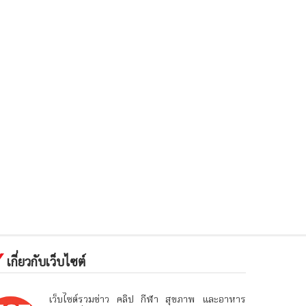
เกี่ยวกับเว็บไซต์
เว็บไซต์รวมข่าว คลิป กีฬา สุขภาพ และอาหาร