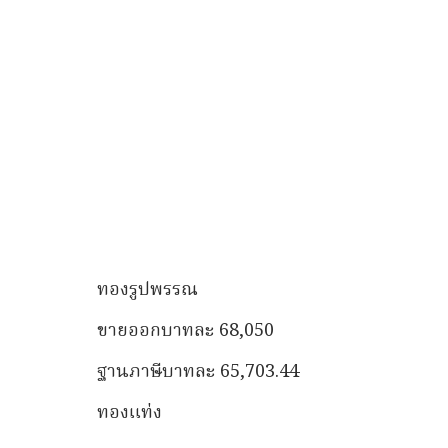
ทองรูปพรรณ
ขายออกบาทละ 68,050
ฐานภาษีบาทละ 65,703.44
ทองแท่ง