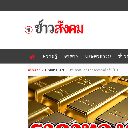
ความรู้
อาหาร
เกษตรกรรม
ข่าว
หน้าแรก
Unlabelled
ประกาศแล้ว! ราคาทองคำวันนี้ 9 ...