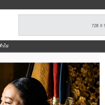
ทั่วไป