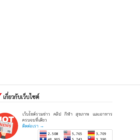
เกี่ยวกับเว็บไซต์
เว็บไซต์รวมข่าว คลิป กีฬา สุขภาพ และอาหาร
ครบจบที่เดียว
ติดต่อเรา →