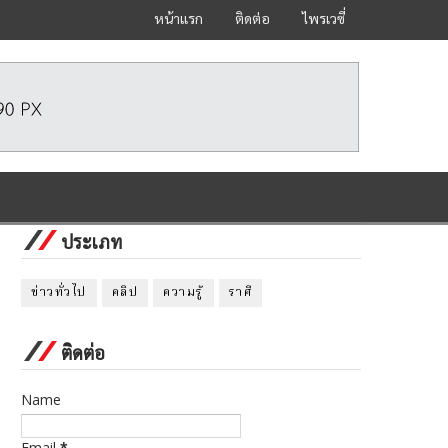
หน้าแรก
ติดต่อ
ไพรเวซี่
ประเภท
ข่าวทั่วไป
คลิป
ความรู้
ราศี
ติดต่อ
Name
Email
*