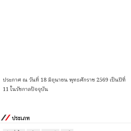
ประกาศ ณ วันที่ 18 มิถุนายน พุทธศักราช 2569 เป็นปีที่
11 ในรัชกาลปัจจุบัน
ประเภท