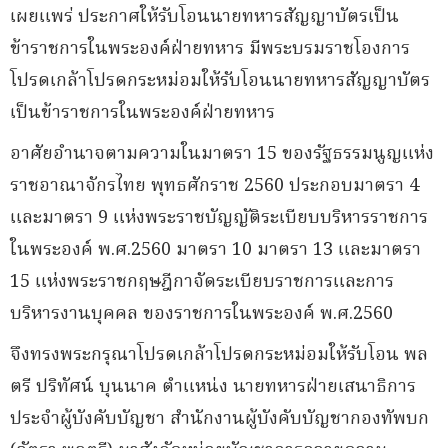
เผยแพร่ ประกาศให้รับโอนนายทหารสัญญาบัตรเป็น
ข้าราชการในพระองค์ฝ่ายทหาร มีพระบรมราชโองการ
โปรดเกล้าโปรดกระหม่อมให้รับโอนนายทหารสัญญาบัตร
เป็นข้าราชการในพระองค์ฝ่ายทหาร
อาศัยอำนาจตามความในมาตรา 15 ของรัฐธรรมนูญแห่ง
ราชอาณาจักรไทย พุทธศักราช 2560 ประกอบมาตรา 4
และมาตรา 9 แห่งพระราชบัญญัติระเบียบบริหารราชการ
ในพระองค์ พ.ศ.2560 มาตรา 10 มาตรา 13 และมาตรา
15 แห่งพระราชกฤษฎีกาจัดระเบียบราชการและการ
บริหารงานบุคคล ของราชการในพระองค์ พ.ศ.2560
จึงทรงพระกรุณาโปรดเกล้าโปรดกระหม่อมให้รับโอน พล
ตรี ปริทัศน์ บุนนาค ตำแหน่ง นายทหารฝ่ายเสนาธิการ
ประจำผู้บังคับบัญชา สำนักงานผู้บังคับบัญชากองทัพบก