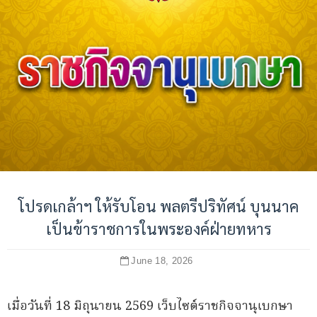
โปรดเกล้าฯ ให้รับโอน พลตรีปริทัศน์ บุนนาค
เป็นข้าราชการในพระองค์ฝ่ายทหาร
June 18, 2026
เมื่อวันที่ 18 มิถุนายน 2569 เว็บไซต์ราชกิจจานุเบกษา