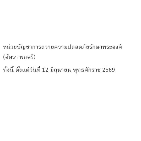
หน่วยบัญชาการถวายความปลอดภัยรักษาพระองค์
(อัตรา พลตรี)
ทั้งนี้ ตั้งแต่วันที่ 12 มิถุนายน พุทธศักราช 2569