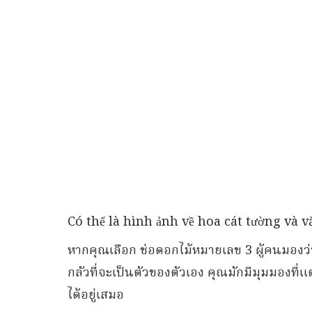
Có thể là hình ảnh về hoa cát tường và 
หากคุณเลือก ช่อดอกไม้หมายเลข 3 ผู้คนมองว่
กลัวที่จะเป็นตัวของตัวเอง คุณมักมีมุมมองท
ได้อยู่เสมอ