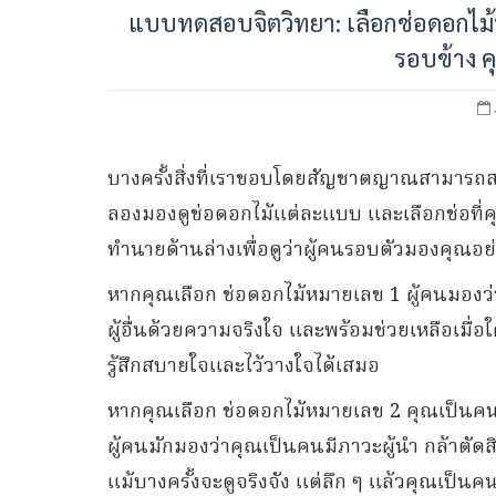
แบบทดสอบจิตวิทยา: เลือกช่อดอกไม้ท
รอบข้าง 
บางครั้งสิ่งที่เราชอบโดยสัญชาตญาณสามารถสะท
ลองมองดูช่อดอกไม้แต่ละแบบ และเลือกช่อที่ค
ทำนายด้านล่างเพื่อดูว่าผู้คนรอบตัวมองคุณอย
หากคุณเลือก ช่อดอกไม้หมายเลข 1 ผู้คนมองว่า
ผู้อื่นด้วยความจริงใจ และพร้อมช่วยเหลือเม
รู้สึกสบายใจและไว้วางใจได้เสมอ
หากคุณเลือก ช่อดอกไม้หมายเลข 2 คุณเป็นคนมั่
ผู้คนมักมองว่าคุณเป็นคนมีภาวะผู้นำ กล้าตัด
แม้บางครั้งจะดูจริงจัง แต่ลึก ๆ แล้วคุณเป็