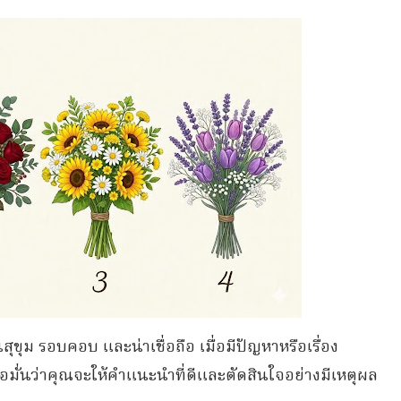
ุม รอบคอบ และน่าเชื่อถือ เมื่อมีปัญหาหรือเรื่อง
มั่นว่าคุณจะให้คำแนะนำที่ดีและตัดสินใจอย่างมีเหตุผล