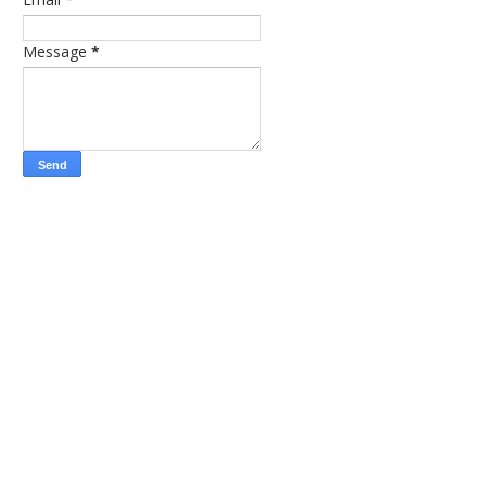
Message
*