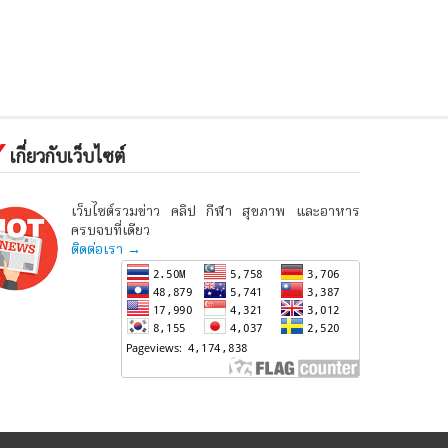
เกี่ยวกับเว็บไซต์
เว็บไซต์รวมข่าว คลิป กีฬา สุขภาพ และอาหาร
ครบจบที่เดียว
ติดต่อเรา →