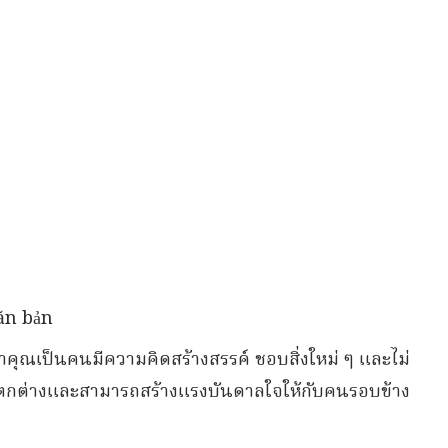
văn bản
าคุณเป็นคนมีความคิดสร้างสรรค์ ชอบสิ่งใหม่ ๆ และไม่
ี่แตกต่างและสามารถสร้างแรงบันดาลใจให้กับคนรอบข้าง