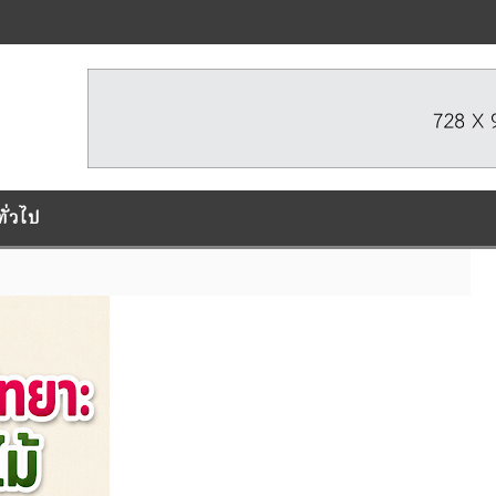
ทั่วไป