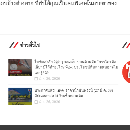
้คนรอบข้างต่างหาก ที่ทำให้คุณเป็นคนพิเศษในสายตาของ
ข่าวทั่วไป
ไขข้อสงสัย 🤔✨ รูกลมเล็กๆ บนด้ามจับ “กรรไกรตัด
เล็บ” มีไว้ทำอะไร? 🔍✂️ ประโยชน์ที่หลายคนอาจไม่
เคยรู้! 😲
มี.ค. 26, 2026
ประกาศแล้ว!! ⛽🔥 ราคาน้ำมันพรุ่งนี้ (27 มี.ค. 69)
อัปเดตล่าสุด 📊 รีบเช็กก่อนเติม
มี.ค. 26, 2026