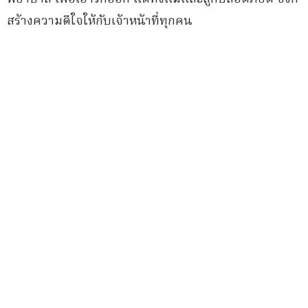
สร้างความดีใจให้กับเจ้าหน้าที่ทุกคน