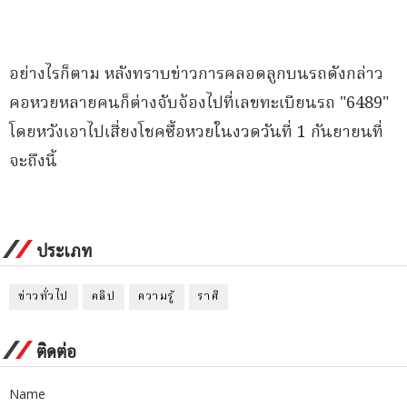
อย่างไรก็ตาม หลังทราบข่าวการคลอดลูกบนรถดังกล่าว
คอหวยหลายคนก็ต่างจับจ้องไปที่เลขทะเบียนรถ "6489"
โดยหวังเอาไปเสี่ยงโชคซื้อหวยในงวดวันที่ 1 กันยายนที่
จะถึงนี้
ประเภท
ข่าวทั่วไป
คลิป
ความรู้
ราศี
ติดต่อ
Name