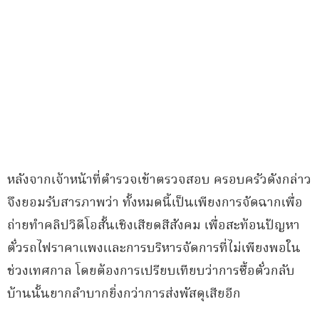
หลังจากเจ้าหน้าที่ตำรวจเข้าตรวจสอบ ครอบครัวดังกล่าว
จึงยอมรับสารภาพว่า ทั้งหมดนี้เป็นเพียงการจัดฉากเพื่อ
ถ่ายทำคลิปวิดีโอสั้นเชิงเสียดสีสังคม เพื่อสะท้อนปัญหา
ตั๋วรถไฟราคาแพงและการบริหารจัดการที่ไม่เพียงพอใน
ช่วงเทศกาล โดยต้องการเปรียบเทียบว่าการซื้อตั๋วกลับ
บ้านนั้นยากลำบากยิ่งกว่าการส่งพัสดุเสียอีก