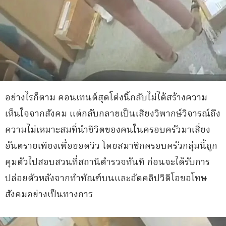
อย่างไรก็ตาม คอนเทนต์สุดโต่งนี้กลับไม่ได้สร้างความ
เห็นใจจากสังคม แต่กลับกลายเป็นเสียงวิพากษ์วิจารณ์ถึง
ความไม่เหมาะสมที่นำชีวิตของคนในครอบครัวมาเสี่ยง
อันตรายเพียงเพื่อยอดวิว โดยสมาชิกครอบครัวกลุ่มนี้ถูก
คุมตัวไปสอบสวนที่สถานีตำรวจทันที ก่อนจะได้รับการ
ปล่อยตัวหลังจากทำทัณฑ์บนและอัดคลิปวิดีโอขอโทษ
สังคมอย่างเป็นทางการ