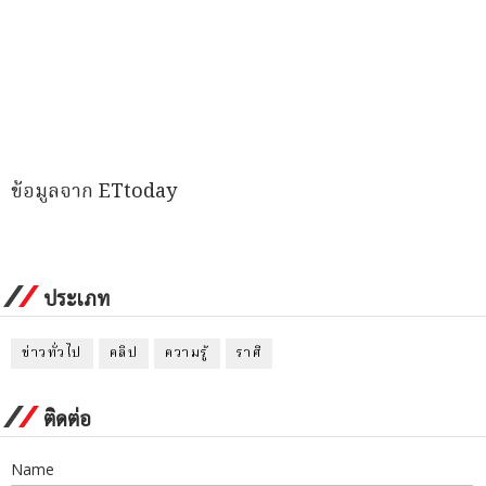
ข้อมูลจาก ETtoday
ประเภท
ข่าวทั่วไป
คลิป
ความรู้
ราศี
ติดต่อ
Name