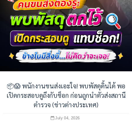
📦😱 พนักงานขนส่งเอะใจ! พบพัสดุดิ้นได้ พอ
เปิดกระสอบดูถึงกับช็อก ก่อนถูกนำตัวส่งสถานี
ตำรวจ (ข่าวต่างประเทศ)
July 04, 2026